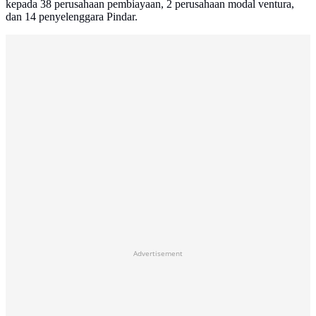
kepada 38 perusahaan pembiayaan, 2 perusahaan modal ventura,
dan 14 penyelenggara Pindar.
Advertisement