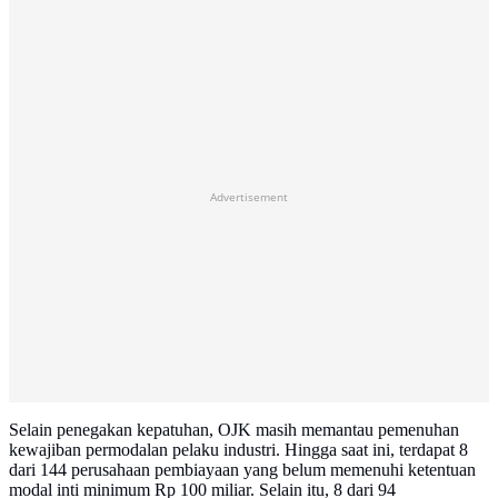
Advertisement
Selain penegakan kepatuhan, OJK masih memantau pemenuhan
kewajiban permodalan pelaku industri. Hingga saat ini, terdapat 8
dari 144 perusahaan pembiayaan yang belum memenuhi ketentuan
modal inti minimum Rp 100 miliar. Selain itu, 8 dari 94