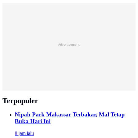
Advertisement
Terpopuler
Nipah Park Makassar Terbakar, Mal Tetap
Buka Hari Ini
8 jam lalu