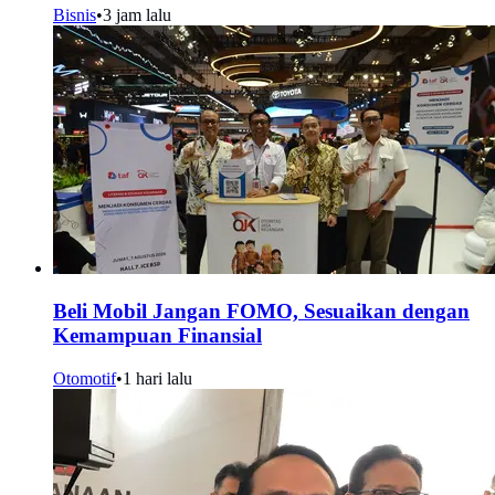
Bisnis
•
3 jam lalu
Beli Mobil Jangan FOMO, Sesuaikan dengan
Kemampuan Finansial
Otomotif
•
1 hari lalu