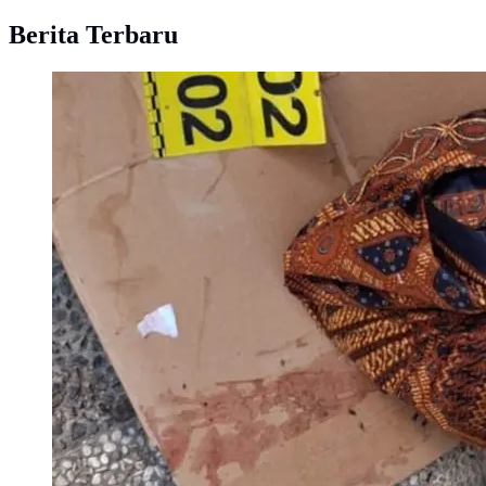
Berita Terbaru