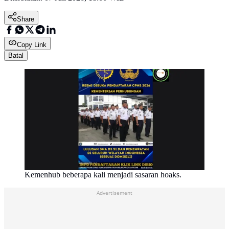
Share
Copy Link
Batal
Kemenhub beberapa kali menjadi sasaran hoaks.
Advertisement