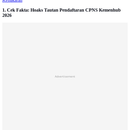
Kebakaran
1. Cek Fakta: Hoaks Tautan Pendaftaran CPNS Kemenhub
2026
Advertisement