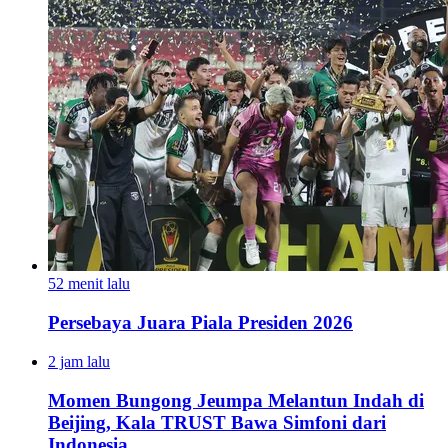
52 menit lalu
Persebaya Juara Piala Presiden 2026
2 jam lalu
Momen Bungong Jeumpa Melantun Indah di
Beijing, Kala TRUST Bawa Simfoni dari
Indonesia