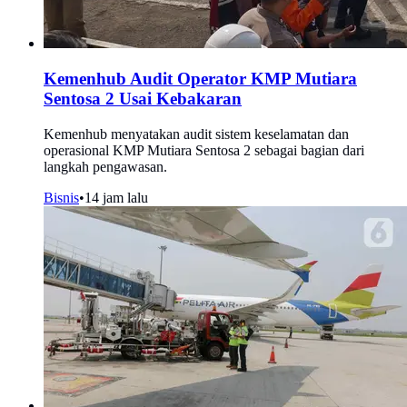
Kemenhub Audit Operator KMP Mutiara
Sentosa 2 Usai Kebakaran
Kemenhub menyatakan audit sistem keselamatan dan
operasional KMP Mutiara Sentosa 2 sebagai bagian dari
langkah pengawasan.
Bisnis
•
14 jam lalu