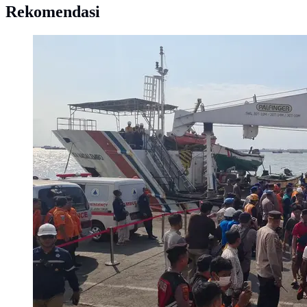
Rekomendasi