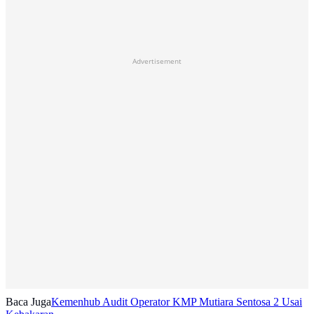
Advertisement
Baca Juga
Kemenhub Audit Operator KMP Mutiara Sentosa 2 Usai