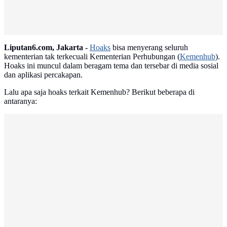
Liputan6.com, Jakarta -
Hoaks
bisa menyerang seluruh
kementerian tak terkecuali Kementerian Perhubungan (
Kemenhub
).
Hoaks ini muncul dalam beragam tema dan tersebar di media sosial
dan aplikasi percakapan.
Lalu apa saja hoaks terkait Kemenhub? Berikut beberapa di
antaranya: