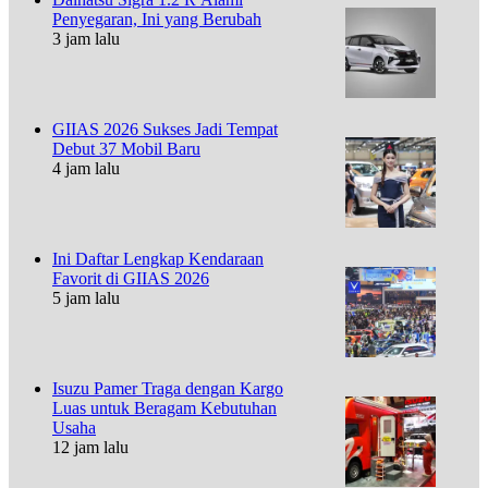
Penyegaran, Ini yang Berubah
3 jam lalu
GIIAS 2026 Sukses Jadi Tempat
Debut 37 Mobil Baru
4 jam lalu
Ini Daftar Lengkap Kendaraan
Favorit di GIIAS 2026
5 jam lalu
Isuzu Pamer Traga dengan Kargo
Luas untuk Beragam Kebutuhan
Usaha
12 jam lalu