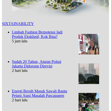
SIXTAINABILITY
Limbah Fashion Berpotensi Jadi
Produk Eksklusif, Kok Bisa?
5 jam lalu
Sudah 20 Tahun, Aturan Polusi
Jakarta Didorong Direvisi
2 hari lalu
Energi Bersih Masuk Sawah Bantu
Petani Atasi Masalah Pascapanen
2 hari lalu