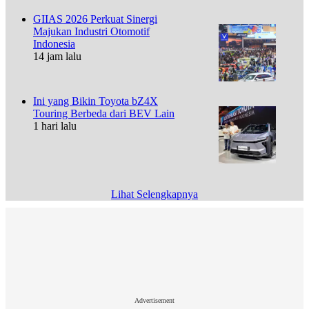
GIIAS 2026 Perkuat Sinergi
Majukan Industri Otomotif
Indonesia
14 jam lalu
Ini yang Bikin Toyota bZ4X
Touring Berbeda dari BEV Lain
1 hari lalu
Lihat Selengkapnya
Advertisement