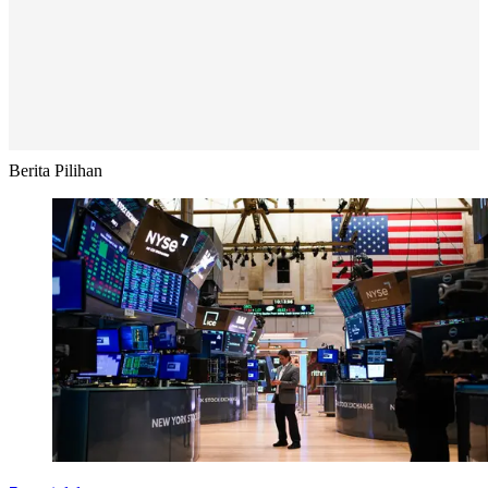
Berita Pilihan