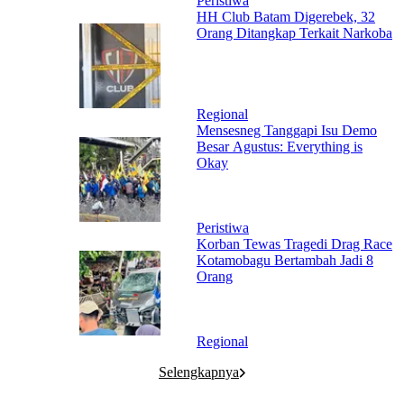
Peristiwa
HH Club Batam Digerebek, 32
Orang Ditangkap Terkait Narkoba
Regional
Mensesneg Tanggapi Isu Demo
Besar Agustus: Everything is
Okay
Peristiwa
Korban Tewas Tragedi Drag Race
Kotamobagu Bertambah Jadi 8
Orang
Regional
Selengkapnya