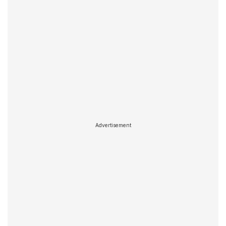
Advertisement