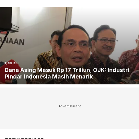
1 jam lalu
Dana Asing Masuk Rp 17 Triliun, OJK: Industri
Pindar Indonesia Masih Menarik
Advertisement