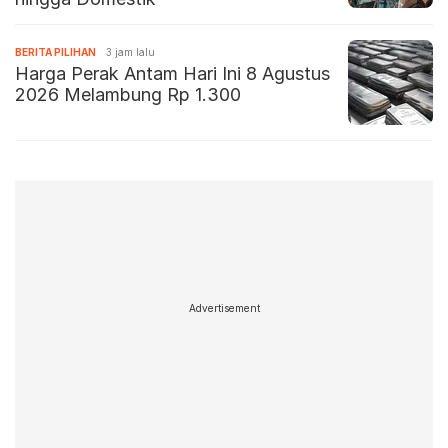
BERITA PILIHAN
3 jam lalu
Harga Perak Antam Hari Ini 8 Agustus
2026 Melambung Rp 1.300
Advertisement