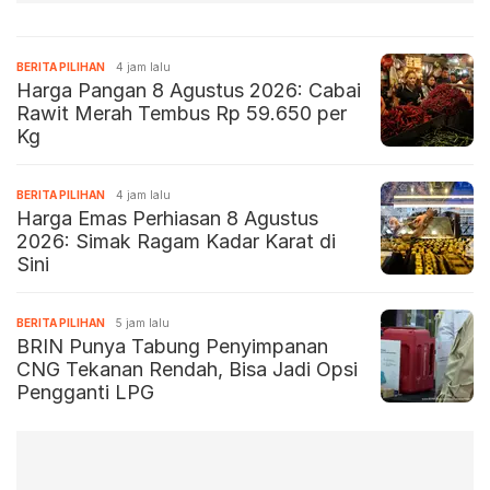
BERITA PILIHAN
4 jam lalu
Harga Pangan 8 Agustus 2026: Cabai
Rawit Merah Tembus Rp 59.650 per
Kg
BERITA PILIHAN
4 jam lalu
Harga Emas Perhiasan 8 Agustus
2026: Simak Ragam Kadar Karat di
Sini
BERITA PILIHAN
5 jam lalu
BRIN Punya Tabung Penyimpanan
CNG Tekanan Rendah, Bisa Jadi Opsi
Pengganti LPG