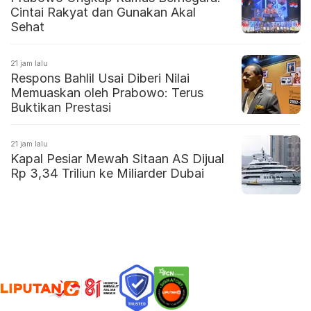
Cintai Rakyat dan Gunakan Akal
Sehat
21 jam lalu
Respons Bahlil Usai Diberi Nilai
Memuaskan oleh Prabowo: Terus
Buktikan Prestasi
21 jam lalu
Kapal Pesiar Mewah Sitaan AS Dijual
Rp 3,34 Triliun ke Miliarder Dubai