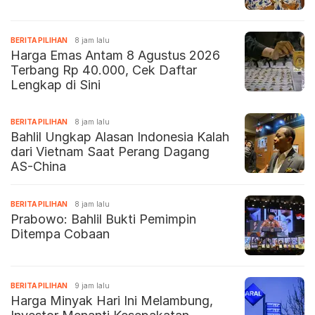
BERITA PILIHAN
8 jam lalu
Harga Emas Antam 8 Agustus 2026
Terbang Rp 40.000, Cek Daftar
Lengkap di Sini
BERITA PILIHAN
8 jam lalu
Bahlil Ungkap Alasan Indonesia Kalah
dari Vietnam Saat Perang Dagang
AS-China
BERITA PILIHAN
8 jam lalu
Prabowo: Bahlil Bukti Pemimpin
Ditempa Cobaan
BERITA PILIHAN
9 jam lalu
Harga Minyak Hari Ini Melambung,