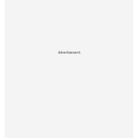
Advertisement