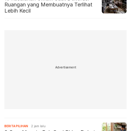
Ruangan yang Membuatnya Terlihat
Lebih Kecil
Advertisement
BERITA PILIHAN
2 jam lalu