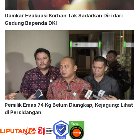
Damkar Evakuasi Korban Tak Sadarkan Diri dari
Gedung Bapenda DKI
Pemilik Emas 74 Kg Belum Diungkap, Kejagung: Lihat
di Persidangan