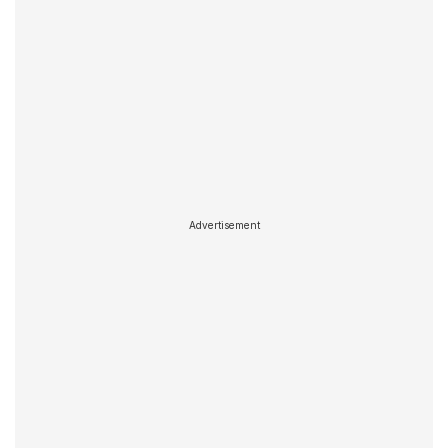
Advertisement