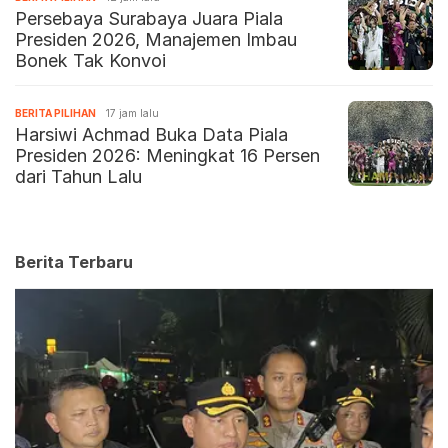
Persebaya Surabaya Juara Piala
Presiden 2026, Manajemen Imbau
Bonek Tak Konvoi
BERITA PILIHAN
17 jam lalu
Harsiwi Achmad Buka Data Piala
Presiden 2026: Meningkat 16 Persen
dari Tahun Lalu
Berita Terbaru