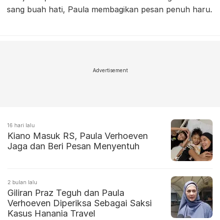
sang buah hati, Paula membagikan pesan penuh haru.
Advertisement
16 hari lalu
Kiano Masuk RS, Paula Verhoeven
Jaga dan Beri Pesan Menyentuh
2 bulan lalu
Giliran Praz Teguh dan Paula
Verhoeven Diperiksa Sebagai Saksi
Kasus Hanania Travel