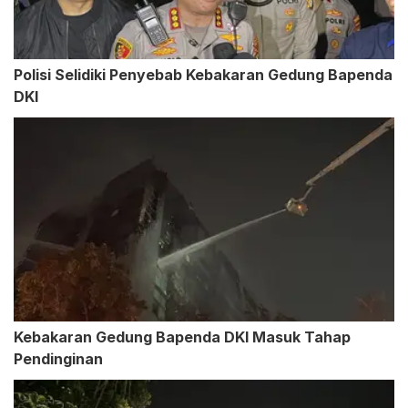
Polisi Selidiki Penyebab Kebakaran Gedung Bapenda
DKI
Kebakaran Gedung Bapenda DKI Masuk Tahap
Pendinginan