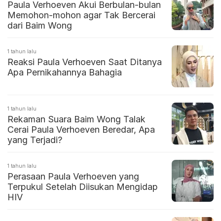
Paula Verhoeven Akui Berbulan-bulan
Memohon-mohon agar Tak Bercerai
dari Baim Wong
1 tahun lalu
Reaksi Paula Verhoeven Saat Ditanya
Apa Pernikahannya Bahagia
1 tahun lalu
Rekaman Suara Baim Wong Talak
Cerai Paula Verhoeven Beredar, Apa
yang Terjadi?
1 tahun lalu
Perasaan Paula Verhoeven yang
Terpukul Setelah Diisukan Mengidap
HIV