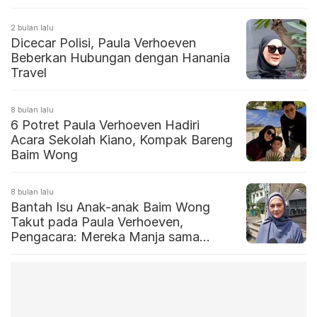
2 bulan lalu
Dicecar Polisi, Paula Verhoeven
Beberkan Hubungan dengan Hanania
Travel
8 bulan lalu
6 Potret Paula Verhoeven Hadiri
Acara Sekolah Kiano, Kompak Bareng
Baim Wong
8 bulan lalu
Bantah Isu Anak-anak Baim Wong
Takut pada Paula Verhoeven,
Pengacara: Mereka Manja sama
Ibunya