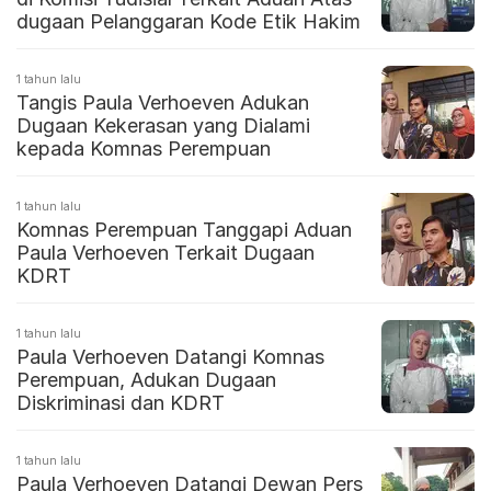
dugaan Pelanggaran Kode Etik Hakim
1 tahun lalu
Tangis Paula Verhoeven Adukan
Dugaan Kekerasan yang Dialami
kepada Komnas Perempuan
1 tahun lalu
Komnas Perempuan Tanggapi Aduan
Paula Verhoeven Terkait Dugaan
KDRT
1 tahun lalu
Paula Verhoeven Datangi Komnas
Perempuan, Adukan Dugaan
Diskriminasi dan KDRT
1 tahun lalu
Paula Verhoeven Datangi Dewan Pers