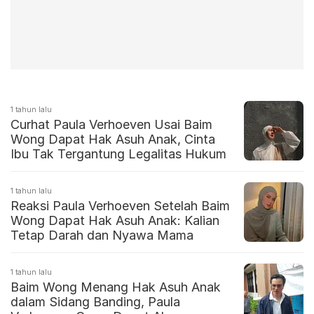
1 tahun lalu
Curhat Paula Verhoeven Usai Baim
Wong Dapat Hak Asuh Anak, Cinta
Ibu Tak Tergantung Legalitas Hukum
1 tahun lalu
Reaksi Paula Verhoeven Setelah Baim
Wong Dapat Hak Asuh Anak: Kalian
Tetap Darah dan Nyawa Mama
1 tahun lalu
Baim Wong Menang Hak Asuh Anak
dalam Sidang Banding, Paula