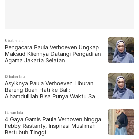
8 bulan lalu
Pengacara Paula Verhoeven Ungkap
Maksud Kliennya Datangi Pengadilan
Agama Jakarta Selatan
12 bulan lalu
Asyiknya Paula Verhoeven Liburan
Bareng Buah Hati ke Bali:
Alhamdulillah Bisa Punya Waktu Sama
Anak
1 tahun lalu
4 Gaya Gamis Paula Verhoven hingga
Febby Rastanty, Inspirasi Muslimah
Bertubuh Tinggi