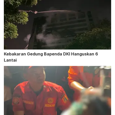
Kebakaran Gedung Bapenda DKI Hanguskan 6
Lantai