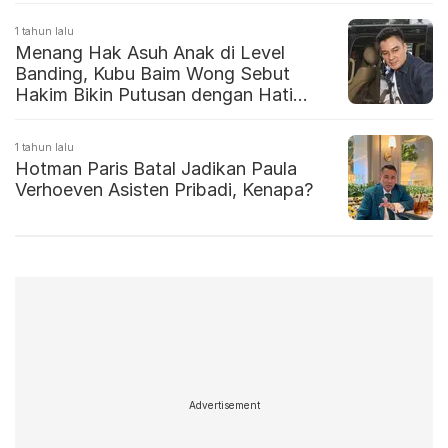
1 tahun lalu
Menang Hak Asuh Anak di Level
Banding, Kubu Baim Wong Sebut
Hakim Bikin Putusan dengan Hati
Nurani
1 tahun lalu
Hotman Paris Batal Jadikan Paula
Verhoeven Asisten Pribadi, Kenapa?
Advertisement