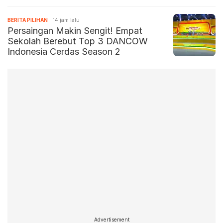
BERITA PILIHAN
14 jam lalu
Persaingan Makin Sengit! Empat
Sekolah Berebut Top 3 DANCOW
Indonesia Cerdas Season 2
Advertisement