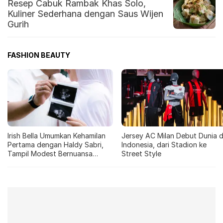
Resep Cabuk Rambak Khas Solo,
Kuliner Sederhana dengan Saus Wijen
Gurih
FASHION BEAUTY
Irish Bella Umumkan Kehamilan
Jersey AC Milan Debut Dunia d
Pertama dengan Haldy Sabri,
Indonesia, dari Stadion ke
Tampil Modest Bernuansa
Street Style
Pastel