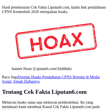
Hasil penelusuran Cek Fakta Liputan6.com, klaim link pendaftaran
CPNS Kemenhub 2026 merupakan hoaks.
banner Hoax (Liputan6.com/Abdillah)
Baca Juga
Deretan Hoaks Pendaftaran CPNS Beredar di Media
Sosial, Simak Daftarnya
Tentang Cek Fakta Liputan6.com
Melawan hoaks sama saja melawan pembodohan. Itu yang
mendasari kami membuat Kanal Cek Fakta Liputan6.com pada