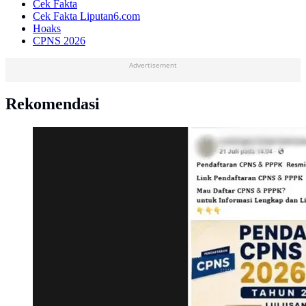
Cek Fakta
Cek Fakta Liputan6.com
Hoaks
CPNS 2026
Advertisement
Rekomendasi