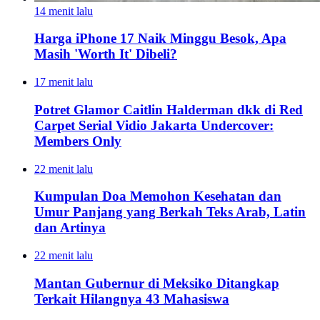
14 menit lalu
Harga iPhone 17 Naik Minggu Besok, Apa
Masih 'Worth It' Dibeli?
17 menit lalu
Potret Glamor Caitlin Halderman dkk di Red
Carpet Serial Vidio Jakarta Undercover:
Members Only
22 menit lalu
Kumpulan Doa Memohon Kesehatan dan
Umur Panjang yang Berkah Teks Arab, Latin
dan Artinya
22 menit lalu
Mantan Gubernur di Meksiko Ditangkap
Terkait Hilangnya 43 Mahasiswa