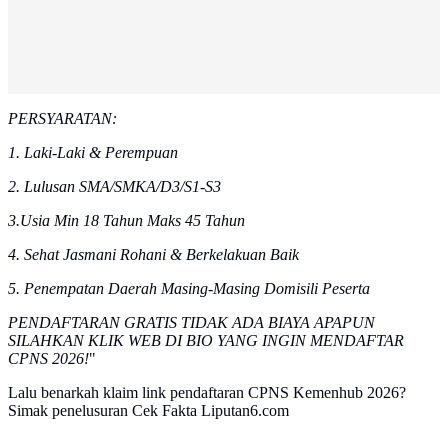
PERSYARATAN:
1. Laki-Laki & Perempuan
2. Lulusan SMA/SMKA/D3/S1-S3
3.Usia Min 18 Tahun Maks 45 Tahun
4. Sehat Jasmani Rohani & Berkelakuan Baik
5. Penempatan Daerah Masing-Masing Domisili Peserta
PENDAFTARAN GRATIS TIDAK ADA BIAYA APAPUN
SILAHKAN KLIK WEB DI BIO YANG INGIN MENDAFTAR
CPNS 2026!
"
Lalu benarkah klaim link pendaftaran CPNS Kemenhub 2026?
Simak penelusuran Cek Fakta Liputan6.com