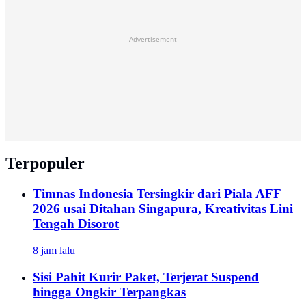
Advertisement
Terpopuler
Timnas Indonesia Tersingkir dari Piala AFF
2026 usai Ditahan Singapura, Kreativitas Lini
Tengah Disorot
8 jam lalu
Sisi Pahit Kurir Paket, Terjerat Suspend
hingga Ongkir Terpangkas