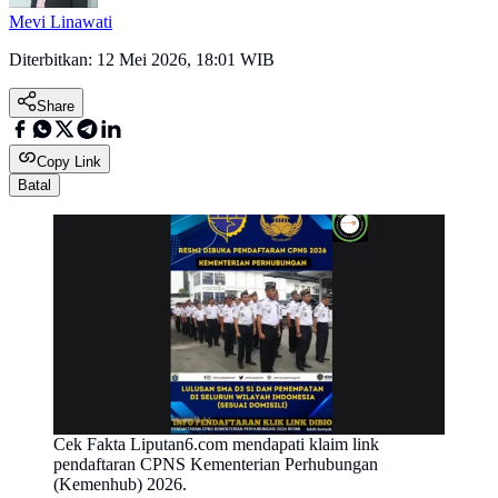
Mevi Linawati
Diterbitkan:
12 Mei 2026, 18:01 WIB
Share
Copy Link
Batal
Cek Fakta Liputan6.com mendapati klaim link
pendaftaran CPNS Kementerian Perhubungan
(Kemenhub) 2026.