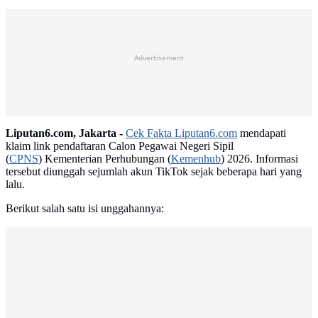
Advertisement
Liputan6.com, Jakarta -
Cek Fakta Liputan6.com
mendapati
klaim link pendaftaran Calon Pegawai Negeri Sipil
(
CPNS
) Kementerian Perhubungan (
Kemenhub
) 2026. Informasi
tersebut diunggah sejumlah akun TikTok sejak beberapa hari yang
lalu.
Berikut salah satu isi unggahannya: