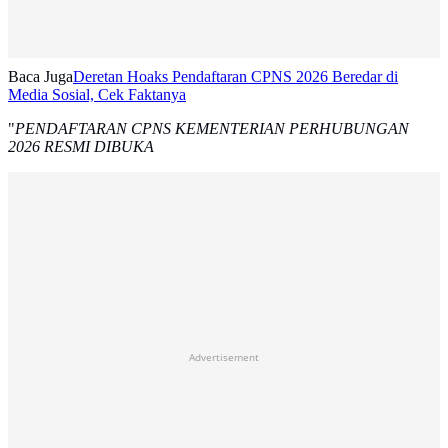
Baca Juga
Deretan Hoaks Pendaftaran CPNS 2026 Beredar di
Media Sosial, Cek Faktanya
"
PENDAFTARAN CPNS KEMENTERIAN PERHUBUNGAN
2026 RESMI DIBUKA
Advertisement