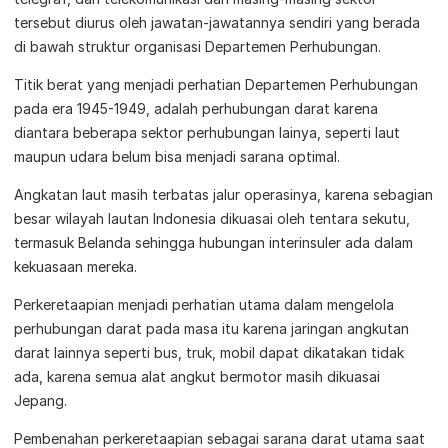
tersebut diurus oleh jawatan-jawatannya sendiri yang berada
di bawah struktur organisasi Departemen Perhubungan.
Titik berat yang menjadi perhatian Departemen Perhubungan
pada era 1945-1949, adalah perhubungan darat karena
diantara beberapa sektor perhubungan lainya, seperti laut
maupun udara belum bisa menjadi sarana optimal.
Angkatan laut masih terbatas jalur operasinya, karena sebagian
besar wilayah lautan Indonesia dikuasai oleh tentara sekutu,
termasuk Belanda sehingga hubungan interinsuler ada dalam
kekuasaan mereka.
Perkeretaapian menjadi perhatian utama dalam mengelola
perhubungan darat pada masa itu karena jaringan angkutan
darat lainnya seperti bus, truk, mobil dapat dikatakan tidak
ada, karena semua alat angkut bermotor masih dikuasai
Jepang.
Pembenahan perkeretaapian sebagai sarana darat utama saat