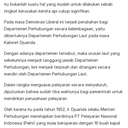
itu bukanlah suatu hal yang mudah untuk dilakukan sebab
tingkat kerusakan kereta api cukup signifikan.
Pada masa Demokrasi Liberal ini terjadi perubahan bagi
Departemen Perhubungan secara kelembagaan, yaitu
dibentuknya Departemen Perhubungan Laut pada masa
Kabinet Djuanda.
Dengan adanya departemen tersebut, maka urusan laut yang
sebelumnya menjadi tanggung jawab Departemen
Perhubungan, kini menjadi terpisah dan ditangani secara
mandiri oleh Departemen Perhubungan Laut.
Dalam rangka menguasai pelayaran secara menyeluruh,
diputuskan bahwa sudah tiba waktunya bagi pemerintah untuk
mendirikan perusahaan pelayaran.
Oleh karena itu pada tahun 1952, Ir. Djuanda selaku Menteri
Perhubungan menetapkan berdirinya PT Pelayaran Nasional
Indonesia (Pelni) yang mulai beroperasi dengan 16 buah kapal