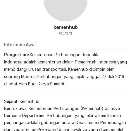
kemenhub
PEJABAT
Informasi Awal
Pengertian
Kementerian Perhubungan Republik
Indonesia,adalah kementerian dalam Pemerintah Indonesia yang
membidangi urusan transportasi. Kemenhub dipimpin oleh
seorang Menteri Perhubungan yang sejak tanggal 27 Juli 2016
dijabat oleh Budi Karya Sumadi.
Sejarah Kemenhub
Bentuk awal Kementerian Perhubungan (Kemenhub) dulunya
bernama Departemen Perhubungan, yang lahir dalam kancah
perjuangan adalah gabungan antara Departemen Perhubungan
dan Departemen Pekerjaan Umum, awalnya yang dipimpin oleh