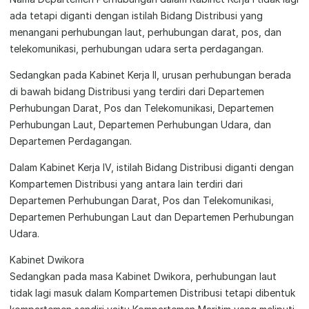
ada tetapi diganti dengan istilah Bidang Distribusi yang
menangani perhubungan laut, perhubungan darat, pos, dan
telekomunikasi, perhubungan udara serta perdagangan.
Sedangkan pada Kabinet Kerja II, urusan perhubungan berada
di bawah bidang Distribusi yang terdiri dari Departemen
Perhubungan Darat, Pos dan Telekomunikasi, Departemen
Perhubungan Laut, Departemen Perhubungan Udara, dan
Departemen Perdagangan.
Dalam Kabinet Kerja IV, istilah Bidang Distribusi diganti dengan
Kompartemen Distribusi yang antara lain terdiri dari
Departemen Perhubungan Darat, Pos dan Telekomunikasi,
Departemen Perhubungan Laut dan Departemen Perhubungan
Udara.
Kabinet Dwikora
Sedangkan pada masa Kabinet Dwikora, perhubungan laut
tidak lagi masuk dalam Kompartemen Distribusi tetapi dibentuk