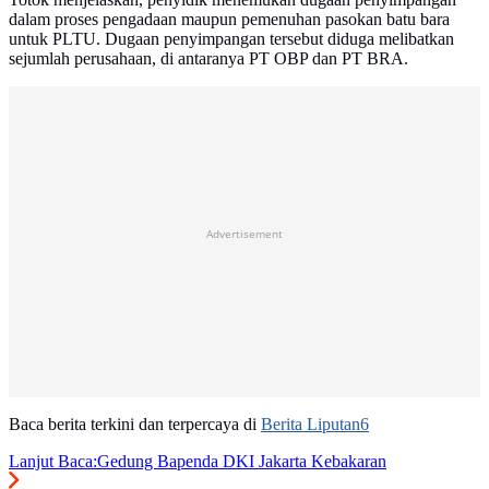
dalam proses pengadaan maupun pemenuhan pasokan batu bara
untuk PLTU. Dugaan penyimpangan tersebut diduga melibatkan
sejumlah perusahaan, di antaranya PT OBP dan PT BRA.
Advertisement
Baca berita terkini dan terpercaya di
Berita Liputan6
Lanjut Baca:
Gedung Bapenda DKI Jakarta Kebakaran