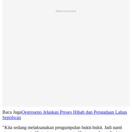
Advertisement
Baca Juga
Oegroseno Jelaskan Proses Hibah dan Pengadaan Lahan
Sepolwan
"Kita sedang melaksanakan pengumpulan bukti-bukti. Jadi nanti