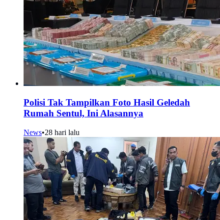
Polisi Tak Tampilkan Foto Hasil Geledah
Rumah Sentul, Ini Alasannya
News
•
28 hari lalu