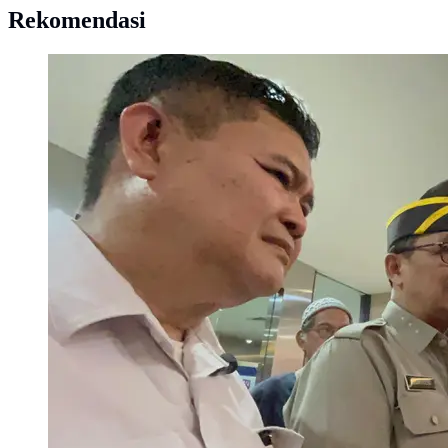
Rekomendasi