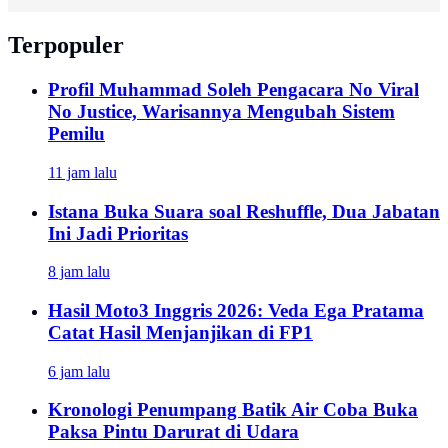
Terpopuler
Profil Muhammad Soleh Pengacara No Viral
No Justice, Warisannya Mengubah Sistem
Pemilu
11 jam lalu
Istana Buka Suara soal Reshuffle, Dua Jabatan
Ini Jadi Prioritas
8 jam lalu
Hasil Moto3 Inggris 2026: Veda Ega Pratama
Catat Hasil Menjanjikan di FP1
6 jam lalu
Kronologi Penumpang Batik Air Coba Buka
Paksa Pintu Darurat di Udara