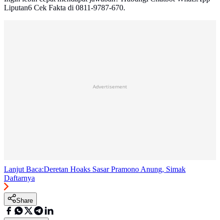
Liputan6 Cek Fakta di 0811-9787-670.
Advertisement
Lanjut Baca:
Deretan Hoaks Sasar Pramono Anung, Simak
Daftarnya
Share