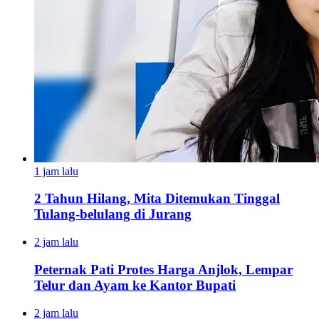
1 jam lalu
2 Tahun Hilang, Mita Ditemukan Tinggal
Tulang-belulang di Jurang
2 jam lalu
Peternak Pati Protes Harga Anjlok, Lempar
Telur dan Ayam ke Kantor Bupati
2 jam lalu