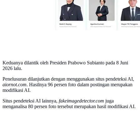
Keduanya dilantik oleh Presiden Prabowo Subianto pada 8 Juni
2026 lalu.
Penelusuran dilanjutkan dengan menggunakan situs pendeteksi AI,
aiornot.com
. Hasilnya 96 persen foto dalam postingan merupakan
modifikasi AI.
Situs pendeteksi AI lainnya,
fakeimagedetector.com
juga
menganalisa 80 persen foto tersebut merupakan hasil modifikasi AI.