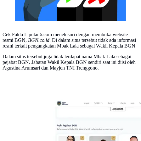
Cek Fakta Liputan6.com menelusuri dengan membuka website
resmi BGN,
BGN.co.id
. Di dalam situs tersebut tidak ada informasi
resmi terkait pengangkatan Mbak Lala sebagai Wakil Kepala BGN.
Dalam situs tersebut juga tidak terdapat nama Mbak Lala sebagai
pejabat BGN. Jabatan Wakil Kepala BGN sendiri saat ini diisi oleh
Agustina Arumsari dan Mayjen TNI Trenggono.