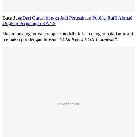
Baca Juga
Dari Garasi hingga Jadi Perusahaan Publik, Raffi Ahmad
Ungkap Perjuangan RANS
Dalam postingannya terdapat foto Mbak Lala dengan pakaian resmi
memakai pin dengan tulisan
"Wakil Ketua BGN Indonesia".
Advertisement