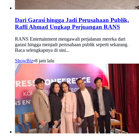
Dari Garasi hingga Jadi Perusahaan Publik,
Raffi Ahmad Ungkap Perjuangan RANS
RANS Entertainment mengawali perjalanan mereka dari
garasi hingga menjadi perusahaan publik seperti sekarang.
Baca selengkapnya di sini...
ShowBiz
•
8 jam lalu