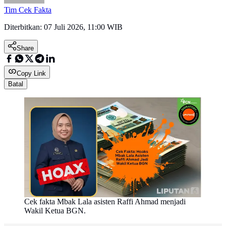
Tim Cek Fakta
Diterbitkan:
07 Juli 2026, 11:00 WIB
Share
Copy Link
Batal
Cek fakta Mbak Lala asisten Raffi Ahmad menjadi
Wakil Ketua BGN.