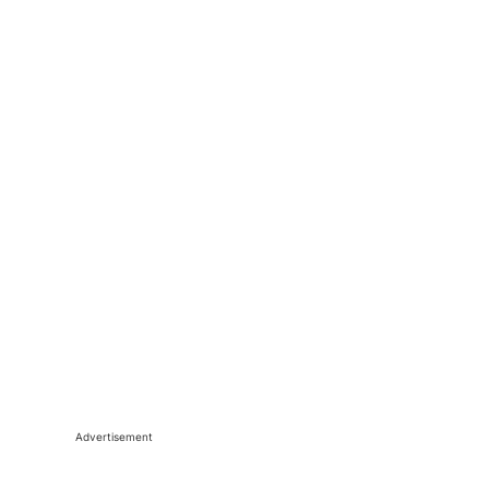
Advertisement