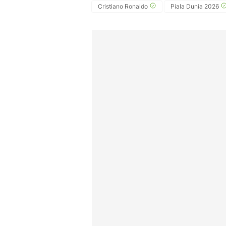
Cristiano Ronaldo
Piala Dunia 2026