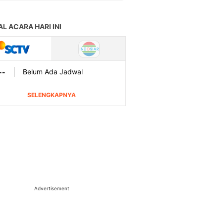
Advertisement