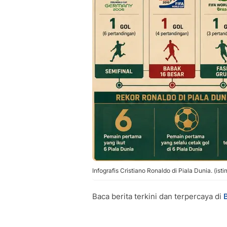
Infografis Cristiano Ronaldo di Piala Dunia. (ist
Baca berita terkini dan terpercaya di