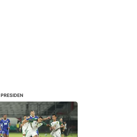
 PRESIDEN