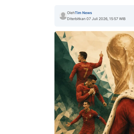
Oleh
Tim News
Diterbitkan 07 Juli 2026, 15:57 WIB