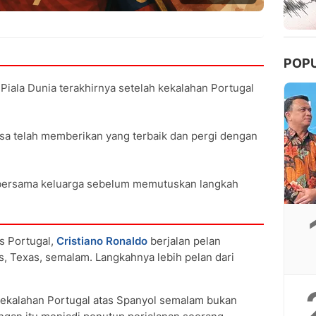
POP
ala Dunia terakhirnya setelah kekalahan Portugal
sa telah memberikan yang terbaik dan pergi dengan
bersama keluarga sebelum memutuskan langkah
s Portugal,
Cristiano Ronaldo
berjalan pelan
, Texas, semalam. Langkahnya lebih pelan dari
kekalahan Portugal atas Spanyol semalam bukan