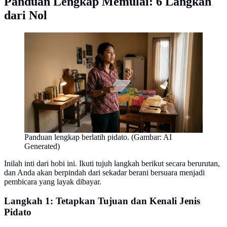
Panduan Lengkap Memulai: 6 Langkah
dari Nol
Panduan lengkap berlatih pidato. (Gambar: AI
Generated)
Inilah inti dari hobi ini. Ikuti tujuh langkah berikut secara berurutan,
dan Anda akan berpindah dari sekadar berani bersuara menjadi
pembicara yang layak dibayar.
Langkah 1: Tetapkan Tujuan dan Kenali Jenis
Pidato