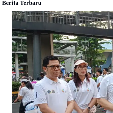
Berita Terbaru