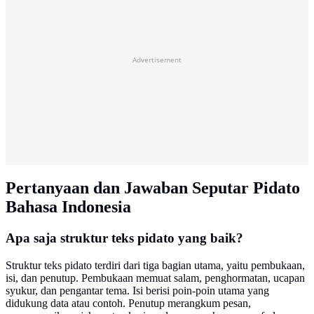
Advertisement
Pertanyaan dan Jawaban Seputar Pidato
Bahasa Indonesia
Apa saja struktur teks pidato yang baik?
Struktur teks pidato terdiri dari tiga bagian utama, yaitu pembukaan,
isi, dan penutup. Pembukaan memuat salam, penghormatan, ucapan
syukur, dan pengantar tema. Isi berisi poin-poin utama yang
didukung data atau contoh. Penutup merangkum pesan,