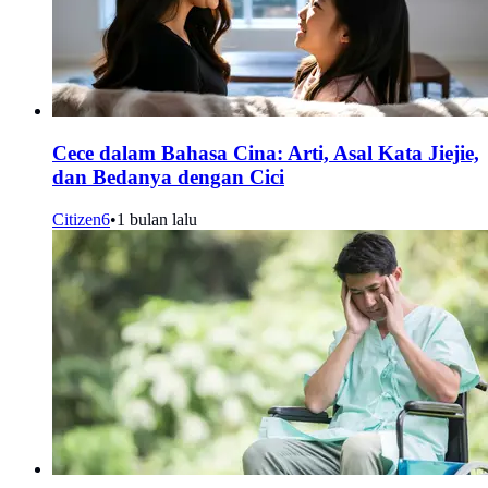
Cece dalam Bahasa Cina: Arti, Asal Kata Jiejie,
dan Bedanya dengan Cici
Citizen6
•
1 bulan lalu