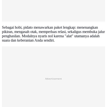
Sebagai hobi, pidato menawarkan paket lengkap: menenangkan
pikiran, mengasah otak, memperluas relasi, sekaligus membuka jalur
penghasilan. Modalnya nyaris nol karena "alat" utamanya adalah
suara dan keberanian Anda sendiri.
Advertisement