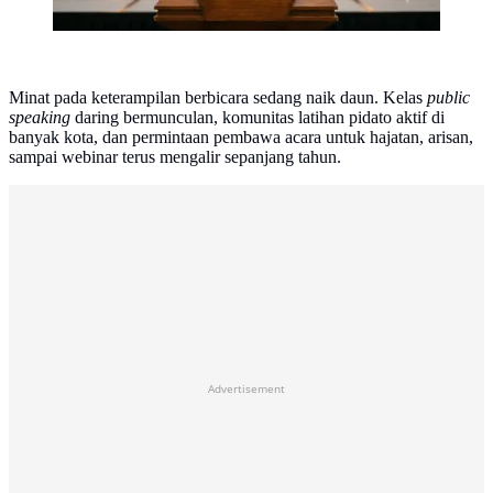
Minat pada keterampilan berbicara sedang naik daun. Kelas
public
speaking
daring bermunculan, komunitas latihan pidato aktif di
banyak kota, dan permintaan pembawa acara untuk hajatan, arisan,
sampai webinar terus mengalir sepanjang tahun.
Advertisement