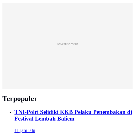
Advertisement
Terpopuler
TNI-Polri Selidiki KKB Pelaku Penembakan di
Festival Lembah Baliem
11 jam lalu