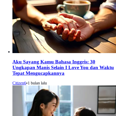
Aku Sayang Kamu Bahasa Inggris: 30
Ungkapan Manis Selain I Love You dan Waktu
Tepat Mengucapkannya
Citizen6
•
1 bulan lalu