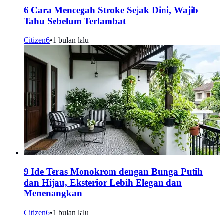
6 Cara Mencegah Stroke Sejak Dini, Wajib
Tahu Sebelum Terlambat
Citizen6
•
1 bulan lalu
9 Ide Teras Monokrom dengan Bunga Putih
dan Hijau, Eksterior Lebih Elegan dan
Menenangkan
Citizen6
•
1 bulan lalu