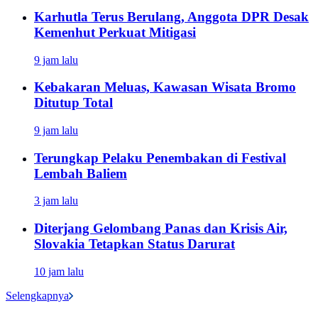
Karhutla Terus Berulang, Anggota DPR Desak
Kemenhut Perkuat Mitigasi
9 jam lalu
Kebakaran Meluas, Kawasan Wisata Bromo
Ditutup Total
9 jam lalu
Terungkap Pelaku Penembakan di Festival
Lembah Baliem
3 jam lalu
Diterjang Gelombang Panas dan Krisis Air,
Slovakia Tetapkan Status Darurat
10 jam lalu
Selengkapnya