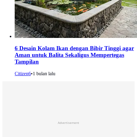
6 Desain Kolam Ikan dengan Bibir Tinggi agar
Aman untuk Balita Sekaligus Mempertegas
Tampilan
Citizen6
•
1 bulan lalu
Advertisement