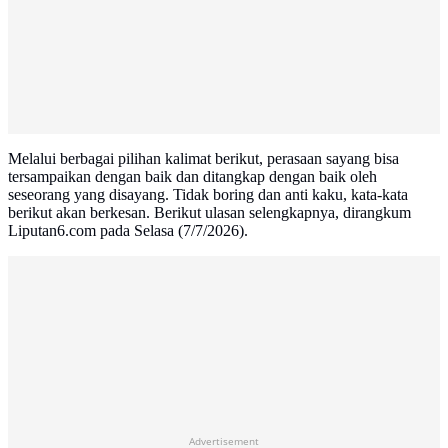
Melalui berbagai pilihan kalimat berikut, perasaan sayang bisa
tersampaikan dengan baik dan ditangkap dengan baik oleh
seseorang yang disayang. Tidak boring dan anti kaku, kata-kata
berikut akan berkesan. Berikut ulasan selengkapnya, dirangkum
Liputan6.com pada Selasa (7/7/2026).
Advertisement