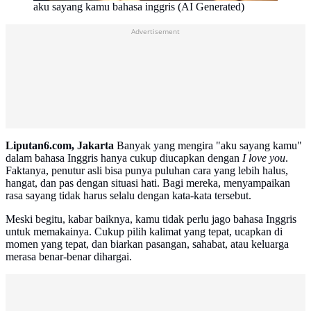
aku sayang kamu bahasa inggris (AI Generated)
Advertisement
Liputan6.com, Jakarta
Banyak yang mengira "aku sayang kamu"
dalam bahasa Inggris hanya cukup diucapkan dengan
I love you
.
Faktanya, penutur asli bisa punya puluhan cara yang lebih halus,
hangat, dan pas dengan situasi hati. Bagi mereka, menyampaikan
rasa sayang tidak harus selalu dengan kata-kata tersebut.
Meski begitu, kabar baiknya, kamu tidak perlu jago bahasa Inggris
untuk memakainya. Cukup pilih kalimat yang tepat, ucapkan di
momen yang tepat, dan biarkan pasangan, sahabat, atau keluarga
merasa benar-benar dihargai.