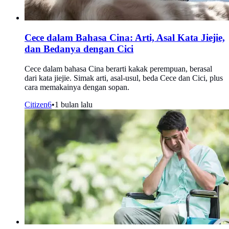
Cece dalam Bahasa Cina: Arti, Asal Kata Jiejie,
dan Bedanya dengan Cici
Cece dalam bahasa Cina berarti kakak perempuan, berasal
dari kata jiejie. Simak arti, asal-usul, beda Cece dan Cici, plus
cara memakainya dengan sopan.
Citizen6
•
1 bulan lalu