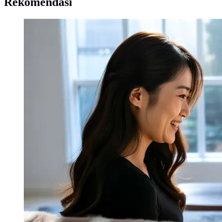
Rekomendasi