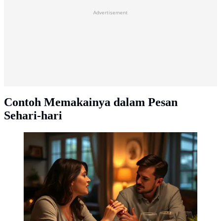
Advertisement
Contoh Memakainya dalam Pesan
Sehari-hari