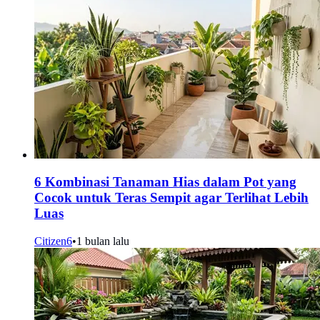
6 Kombinasi Tanaman Hias dalam Pot yang
Cocok untuk Teras Sempit agar Terlihat Lebih
Luas
Citizen6
•
1 bulan lalu