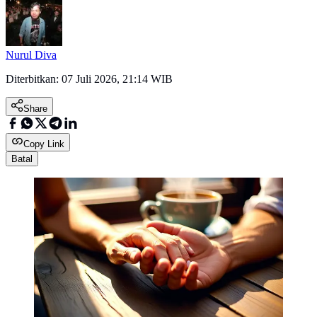
Nurul Diva
Diterbitkan:
07 Juli 2026, 21:14 WIB
Share
Copy Link
Batal