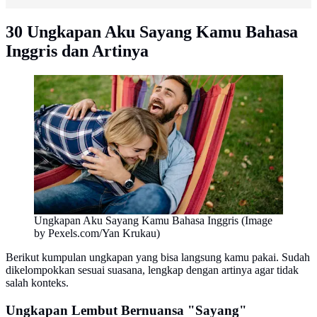
30 Ungkapan Aku Sayang Kamu Bahasa
Inggris dan Artinya
Ungkapan Aku Sayang Kamu Bahasa Inggris (Image
by Pexels.com/Yan Krukau)
Berikut kumpulan ungkapan yang bisa langsung kamu pakai. Sudah
dikelompokkan sesuai suasana, lengkap dengan artinya agar tidak
salah konteks.
Ungkapan Lembut Bernuansa "Sayang"