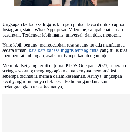
Ungkapan berbahasa Inggris kini jadi pilihan favorit untuk caption
Instagram, status WhatsApp, pesan Valentine, sampai chat harian
pasangan. Terdengar lebih manis, universal, dan tidak monoton.
Yang lebih penting, mengucapkan rasa sayang itu ada manfaatnya
secara ilmiah.
kata-kata bahasa Inggris tentang cinta
yang tulus bisa
mempererat hubungan, asalkan disampaikan dengan jujur.
Merujuk riset yang terbit di jurnal PLOS One pada 2025, seberapa
sering seseorang mengungkapkan cinta ternyata memprediksi
seberapa dicintai ia merasa dalam keseharian. Artinya, ungkapan
kecil yang rutin punya efek besar ke hubungan dan akan
melanggengkan relasi keduanya,