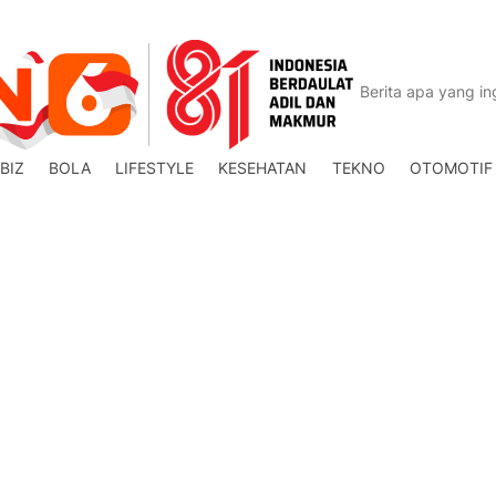
BIZ
BOLA
LIFESTYLE
KESEHATAN
TEKNO
OTOMOTIF