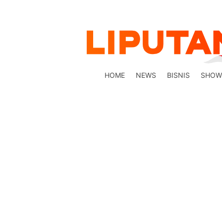
HOME
NEWS
BISNIS
SHOW