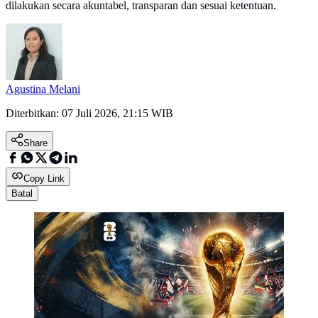
dilakukan secara akuntabel, transparan dan sesuai ketentuan.
Agustina Melani
Diterbitkan:
07 Juli 2026, 21:15 WIB
Share
Copy Link
Batal