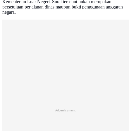
Kementerian Luar Negeri. Surat tersebut bukan merupakan
persetujuan perjalanan dinas maupun bukti penggunaan anggaran
negara.
Advertisement