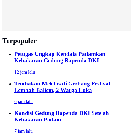
Terpopuler
Petugas Ungkap Kendala Padamkan
Kebakaran Gedung Bapenda DKI
12 jam lalu
Tembakan Meletus di Gerbang Festival
Lembah Baliem, 2 Warga Luka
6 jam lalu
Kondisi Gedung Bapenda DKI Setelah
Kebakaran Padam
7 jam lalu