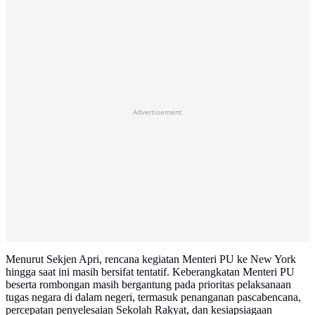
Advertisement
Menurut Sekjen Apri, rencana kegiatan Menteri PU ke New York
hingga saat ini masih bersifat tentatif. Keberangkatan Menteri PU
beserta rombongan masih bergantung pada prioritas pelaksanaan
tugas negara di dalam negeri, termasuk penanganan pascabencana,
percepatan penyelesaian Sekolah Rakyat, dan kesiapsiagaan