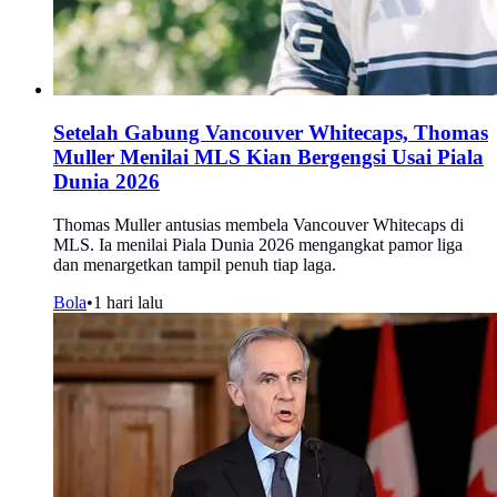
Setelah Gabung Vancouver Whitecaps, Thomas
Muller Menilai MLS Kian Bergengsi Usai Piala
Dunia 2026
Thomas Muller antusias membela Vancouver Whitecaps di
MLS. Ia menilai Piala Dunia 2026 mengangkat pamor liga
dan menargetkan tampil penuh tiap laga.
Bola
•
1 hari lalu