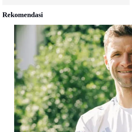
Rekomendasi