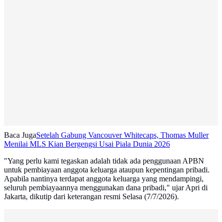
Baca Juga
Setelah Gabung Vancouver Whitecaps, Thomas Muller
Menilai MLS Kian Bergengsi Usai Piala Dunia 2026
"Yang perlu kami tegaskan adalah tidak ada penggunaan APBN
untuk pembiayaan anggota keluarga ataupun kepentingan pribadi.
Apabila nantinya terdapat anggota keluarga yang mendampingi,
seluruh pembiayaannya menggunakan dana pribadi," ujar Apri di
Jakarta, dikutip dari keterangan resmi Selasa (7/7/2026).