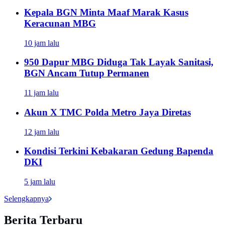
Kepala BGN Minta Maaf Marak Kasus
Keracunan MBG
10 jam lalu
950 Dapur MBG Diduga Tak Layak Sanitasi,
BGN Ancam Tutup Permanen
11 jam lalu
Akun X TMC Polda Metro Jaya Diretas
12 jam lalu
Kondisi Terkini Kebakaran Gedung Bapenda
DKI
5 jam lalu
Selengkapnya
Berita Terbaru