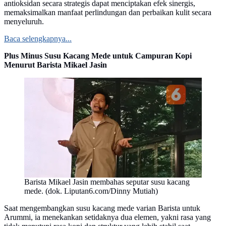
antioksidan secara strategis dapat menciptakan efek sinergis,
memaksimalkan manfaat perlindungan dan perbaikan kulit secara
menyeluruh.
Baca selengkapnya...
Plus Minus Susu Kacang Mede untuk Campuran Kopi
Menurut Barista Mikael Jasin
Barista Mikael Jasin membahas seputar susu kacang
mede. (dok. Liputan6.com/Dinny Mutiah)
Saat mengembangkan susu kacang mede varian Barista untuk
Arummi, ia menekankan setidaknya dua elemen, yakni rasa yang