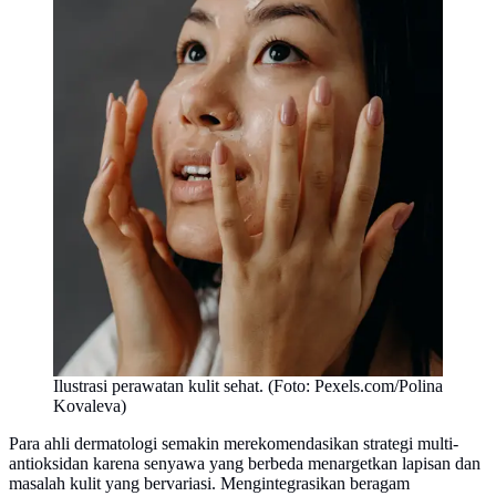
Ilustrasi perawatan kulit sehat. (Foto: Pexels.com/Polina
Kovaleva)
Para ahli dermatologi semakin merekomendasikan strategi multi-
antioksidan karena senyawa yang berbeda menargetkan lapisan dan
masalah kulit yang bervariasi. Mengintegrasikan beragam