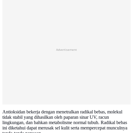
Advertisement
Antioksidan bekerja dengan menetralkan radikal bebas, molekul
tidak stabil yang dihasilkan oleh paparan sinar UV, racun
lingkungan, dan bahkan metabolisme normal tubuh. Radikal bebas
ini diketahui dapat merusak sel kulit serta mempercepat munculnya