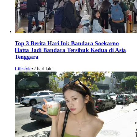
Top 3 Berita Hari Ini: Bandara Soekarno
Hatta Jadi Bandara Tersibuk Kedua di Asia
Tenggara
Lifestyle
•
2 hari lalu