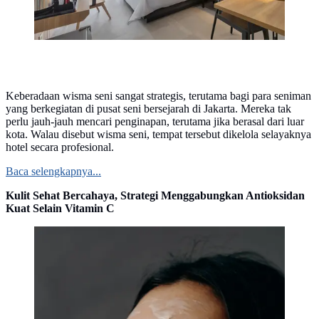
Keberadaan wisma seni sangat strategis, terutama bagi para seniman
yang berkegiatan di pusat seni bersejarah di Jakarta. Mereka tak
perlu jauh-jauh mencari penginapan, terutama jika berasal dari luar
kota. Walau disebut wisma seni, tempat tersebut dikelola selayaknya
hotel secara profesional.
Baca selengkapnya...
Kulit Sehat Bercahaya, Strategi Menggabungkan Antioksidan
Kuat Selain Vitamin C