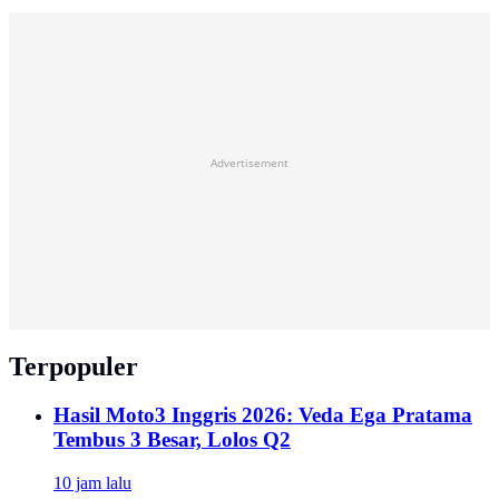
Advertisement
Terpopuler
Hasil Moto3 Inggris 2026: Veda Ega Pratama
Tembus 3 Besar, Lolos Q2
10 jam lalu