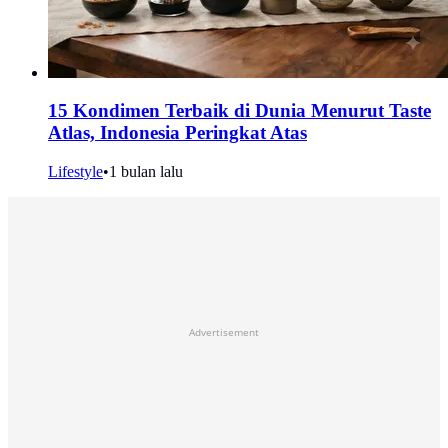
15 Kondimen Terbaik di Dunia Menurut Taste
Atlas, Indonesia Peringkat Atas
Lifestyle
•
1 bulan lalu
Advertisement