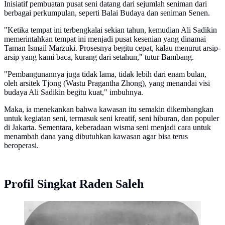
Inisiatif pembuatan pusat seni datang dari sejumlah seniman dari
berbagai perkumpulan, seperti Balai Budaya dan seniman Senen.
"Ketika tempat ini terbengkalai sekian tahun, kemudian Ali Sadikin
memerintahkan tempat ini menjadi pusat kesenian yang dinamai
Taman Ismail Marzuki. Prosesnya begitu cepat, kalau menurut arsip-
arsip yang kami baca, kurang dari setahun," tutur Bambang.
"Pembangunannya juga tidak lama, tidak lebih dari enam bulan,
oleh arsitek Tjong (Wastu Pragantha Zhong), yang menandai visi
budaya Ali Sadikin begitu kuat," imbuhnya.
Maka, ia menekankan bahwa kawasan itu semakin dikembangkan
untuk kegiatan seni, termasuk seni kreatif, seni hiburan, dan populer
di Jakarta. Sementara, keberadaan wisma seni menjadi cara untuk
menambah dana yang dibutuhkan kawasan agar bisa terus
beroperasi.
Profil Singkat Raden Saleh