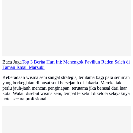
Baca Juga
Top 3 Berita Hari Ini: Menengok Paviliun Raden Saleh di
Taman Ismail Marzuki
Keberadaan wisma seni sangat strategis, terutama bagi para seniman
yang berkegiatan di pusat seni bersejarah di Jakarta. Mereka tak
perlu jauh-jauh mencari penginapan, terutama jika berasal dari luar
kota. Walau disebut wisma seni, tempat tersebut dikelola selayaknya
hotel secara profesional.