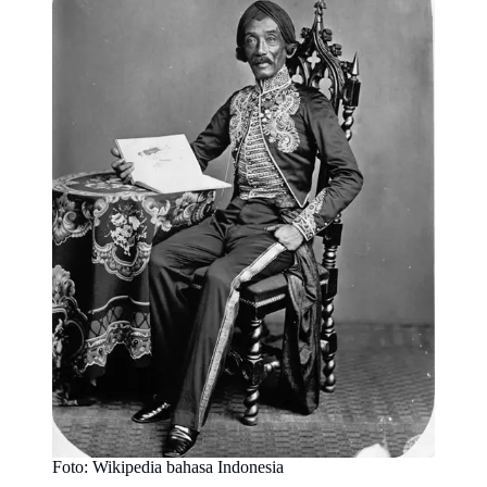
Foto: Wikipedia bahasa Indonesia