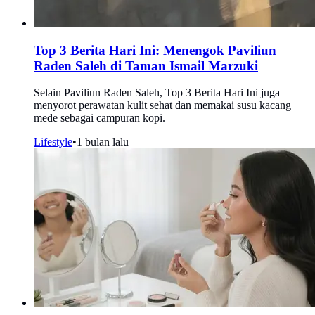
Top 3 Berita Hari Ini: Menengok Paviliun
Raden Saleh di Taman Ismail Marzuki
Selain Paviliun Raden Saleh, Top 3 Berita Hari Ini juga
menyorot perawatan kulit sehat dan memakai susu kacang
mede sebagai campuran kopi.
Lifestyle
•
1 bulan lalu