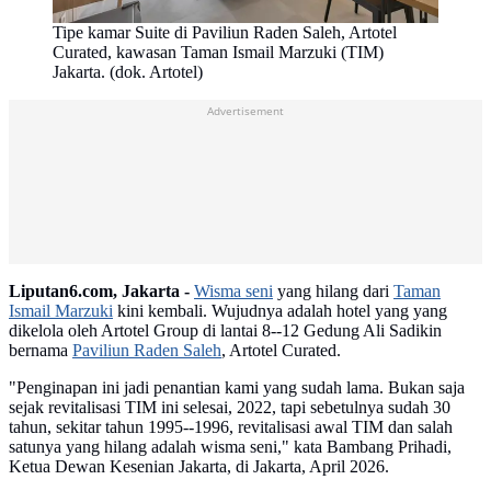
Tipe kamar Suite di Paviliun Raden Saleh, Artotel
Curated, kawasan Taman Ismail Marzuki (TIM)
Jakarta. (dok. Artotel)
Advertisement
Liputan6.com, Jakarta -
Wisma seni
yang hilang dari
Taman
Ismail Marzuki
kini kembali. Wujudnya adalah hotel yang yang
dikelola oleh Artotel Group di lantai 8--12 Gedung Ali Sadikin
bernama
Paviliun Raden Saleh
, Artotel Curated.
"Penginapan ini jadi penantian kami yang sudah lama. Bukan saja
sejak revitalisasi TIM ini selesai, 2022, tapi sebetulnya sudah 30
tahun, sekitar tahun 1995--1996, revitalisasi awal TIM dan salah
satunya yang hilang adalah wisma seni," kata Bambang Prihadi,
Ketua Dewan Kesenian Jakarta, di Jakarta, April 2026.