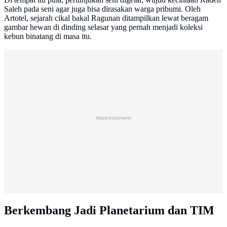
Saleh pada seni agar juga bisa dirasakan warga pribumi. Oleh
Artotel, sejarah cikal bakal Ragunan ditampilkan lewat beragam
gambar hewan di dinding selasar yang pernah menjadi koleksi
kebun binatang di masa itu.
Advertisement
Berkembang Jadi Planetarium dan TIM