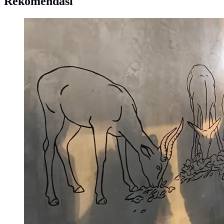
Rekomendasi