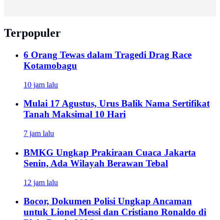
Terpopuler
6 Orang Tewas dalam Tragedi Drag Race
Kotamobagu
10 jam lalu
Mulai 17 Agustus, Urus Balik Nama Sertifikat
Tanah Maksimal 10 Hari
7 jam lalu
BMKG Ungkap Prakiraan Cuaca Jakarta
Senin, Ada Wilayah Berawan Tebal
12 jam lalu
Bocor, Dokumen Polisi Ungkap Ancaman
untuk Lionel Messi dan Cristiano Ronaldo di