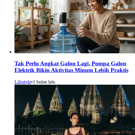
Tak Perlu Angkat Galon Lagi, Pompa Galon
Elektrik Bikin Aktivitas Minum Lebih Praktis
Lifestyle
•
1 bulan lalu