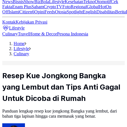
News
Bisnis
ShowBiz
Bola
Lifestyle
Kesehatan
Tekno
Otomotif
Cek
Fakta
Enam Plus
Saham
Crypto
TV
Foto
Regional
Global
Hot
On
Off
Islami
Citizen6
Opini
Feeds
Otosia
Spotlight
English
Disabilitas
Berita
Kontak
Kebijakan Privasi
Lifestyle
Culinary
Travel
Home & Decor
Pesona Indonesia
Home
Lifestyle
Culinary
Resep Kue Jongkong Bangka
yang Lembut dan Tips Anti Gagal
Untuk Dicoba di Rumah
Panduan lengkap resep kue jongkong Bangka yang lembut, dari
bahan tiga lapisan hingga cara memasak yang benar.