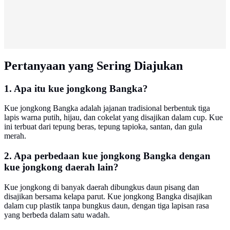
Pertanyaan yang Sering Diajukan
1. Apa itu kue jongkong Bangka?
Kue jongkong Bangka adalah jajanan tradisional berbentuk tiga
lapis warna putih, hijau, dan cokelat yang disajikan dalam cup. Kue
ini terbuat dari tepung beras, tepung tapioka, santan, dan gula
merah.
2. Apa perbedaan kue jongkong Bangka dengan
kue jongkong daerah lain?
Kue jongkong di banyak daerah dibungkus daun pisang dan
disajikan bersama kelapa parut. Kue jongkong Bangka disajikan
dalam cup plastik tanpa bungkus daun, dengan tiga lapisan rasa
yang berbeda dalam satu wadah.