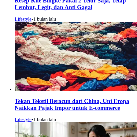
Resep Kue Bingke Pakai 2 Telur Saja, Tetap
Lembut, Legit, dan Anti Gagal
Lifestyle
•
1 bulan lalu
Tekan Tekstil Beracun dari China, Uni Eropa
Naikkan Pajak Impor untuk E-commerce
Lifestyle
•
1 bulan lalu