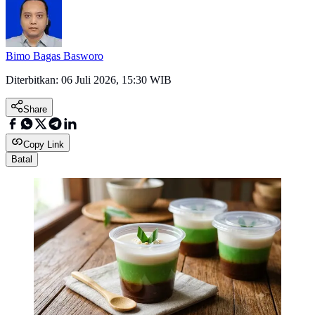
Bimo Bagas Basworo
Diterbitkan:
06 Juli 2026, 15:30 WIB
Share
Copy Link
Batal