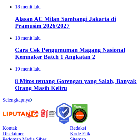
18 menit lalu
Alasan AC Milan Sambangi Jakarta di
Pramusim 2026/2027
18 menit lalu
Cara Cek Pengumuman Magang Nasional
Kemnaker Batch 1 Angkatan 2
19 menit lalu
8 Mitos tentang Gorengan yang Salah, Banyak
Orang Masih Keliru
Selengkapnya
Kontak
Redaksi
Disclaimer
Kode Etik
Pedoman Media Siber
Sitemap