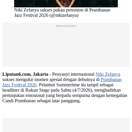
Niki Zefanya sukses pukau penonton di Prambanan
Jazz Festival 2026 (@nikizefanya)
Advertisement
Liputan6.com, Jakarta -
Penyanyi internasional
Niki Zefanya
sukses mengukir momen spesial dengan debutnya di
Prambanan
Jazz Festival 2026
. Pelantun Summertime itu tampil sebagai
headliner di Rukun Stage pada Sabtu (4/7/2026), menghadirkan
pertunjukan emosional yang berpadu sempurna dengan kemegahan
Candi Prambanan sebagai latar panggung.