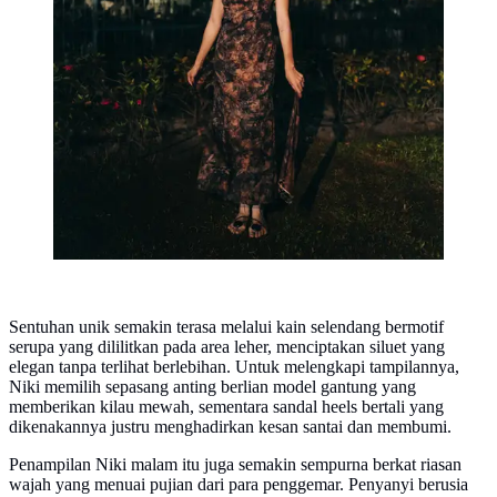
Sentuhan unik semakin terasa melalui kain selendang bermotif
serupa yang dililitkan pada area leher, menciptakan siluet yang
elegan tanpa terlihat berlebihan. Untuk melengkapi tampilannya,
Niki memilih sepasang anting berlian model gantung yang
memberikan kilau mewah, sementara sandal heels bertali yang
dikenakannya justru menghadirkan kesan santai dan membumi.
Penampilan Niki malam itu juga semakin sempurna berkat riasan
wajah yang menuai pujian dari para penggemar. Penyanyi berusia