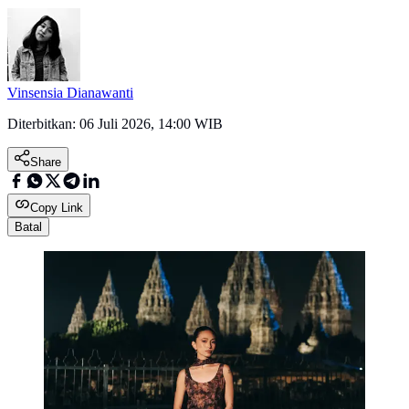
Vinsensia Dianawanti
Diterbitkan:
06 Juli 2026, 14:00 WIB
Share
Copy Link
Batal