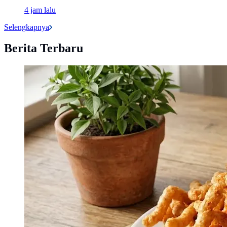
4 jam lalu
Selengkapnya
Berita Terbaru