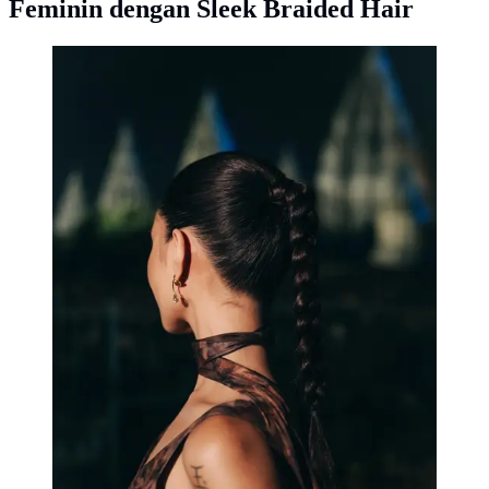
Feminin dengan Sleek Braided Hair