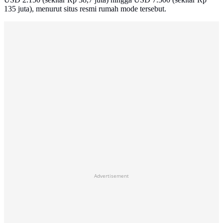
135 juta), menurut situs resmi rumah mode tersebut.
Advertisement