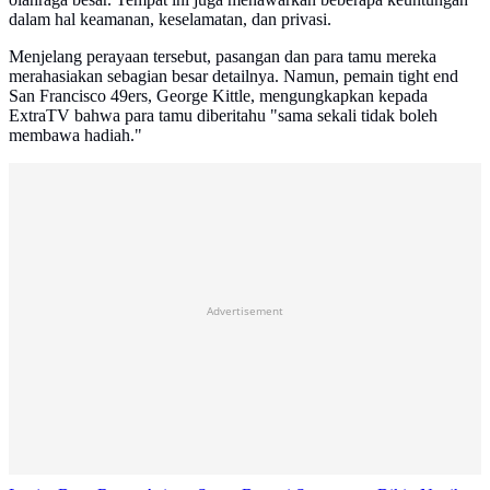
dalam hal keamanan, keselamatan, dan privasi.
Menjelang perayaan tersebut, pasangan dan para tamu mereka
merahasiakan sebagian besar detailnya. Namun, pemain tight end
San Francisco 49ers, George Kittle, mengungkapkan kepada
ExtraTV bahwa para tamu diberitahu "sama sekali tidak boleh
membawa hadiah."
Advertisement