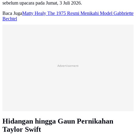
sebelum upacara pada Jumat, 3 Juli 2026.
Baca Juga
Matty Healy The 1975 Resmi Menikahi Model Gabbriette
Bechtel
Advertisement
Hidangan hingga Gaun Pernikahan
Taylor Swift