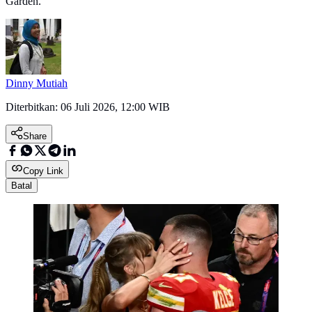
Garden.
Dinny Mutiah
Diterbitkan:
06 Juli 2026, 12:00 WIB
Share
Copy Link
Batal