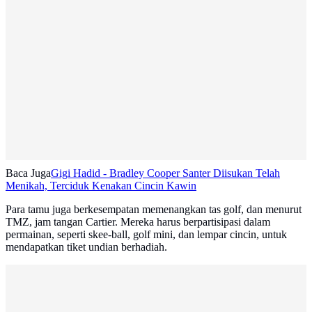
Baca Juga
Gigi Hadid - Bradley Cooper Santer Diisukan Telah
Menikah, Terciduk Kenakan Cincin Kawin
Para tamu juga berkesempatan memenangkan tas golf, dan menurut
TMZ, jam tangan Cartier. Mereka harus berpartisipasi dalam
permainan, seperti skee-ball, golf mini, dan lempar cincin, untuk
mendapatkan tiket undian berhadiah.