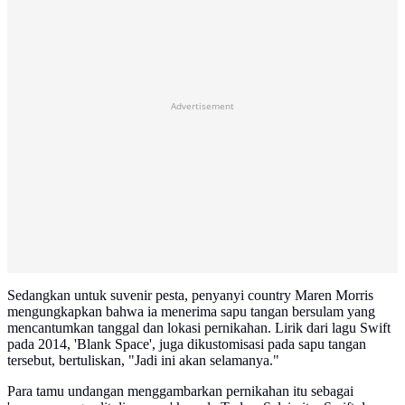
Advertisement
Sedangkan untuk suvenir pesta, penyanyi country Maren Morris
mengungkapkan bahwa ia menerima sapu tangan bersulam yang
mencantumkan tanggal dan lokasi pernikahan. Lirik dari lagu Swift
pada 2014, 'Blank Space', juga dikustomisasi pada sapu tangan
tersebut, bertuliskan, "Jadi ini akan selamanya."
Para tamu undangan menggambarkan pernikahan itu sebagai