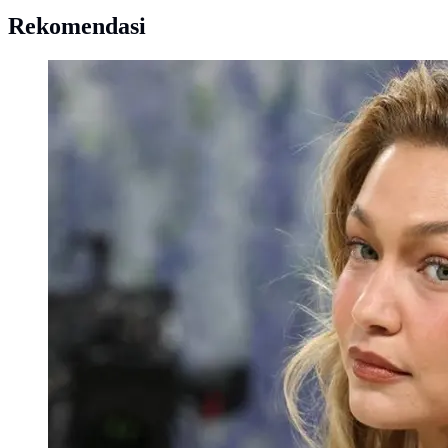
Rekomendasi