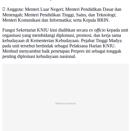
 Anggota: Menteri Luar Negeri; Menteri Pendidikan Dasar dan
Menengah; Menteri Pendidikan Tinggi, Sains, dan Teknologi;
Menteri Komunikasi dan Informatika; serta Kepala BRIN.
Fungsi Sekretariat KNIU kini dialihkan secara
ex officio
kepada unit
organisasi yang membidangi diplomasi, promosi, dan kerja sama
kebudayaan di Kementerian Kebudayaan. Pejabat Tinggi Madya
pada unit tersebut bertindak sebagai Pelaksana Harian KNIU.
Menbud menyambut baik penetapan Perpres ini sebagai tonggak
penting diplomasi kebudayaan nasional.
Advertisement