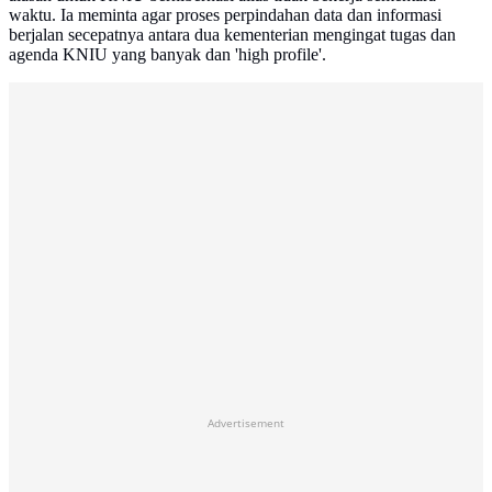
waktu. Ia meminta agar proses perpindahan data dan informasi
berjalan secepatnya antara dua kementerian mengingat tugas dan
agenda KNIU yang banyak dan 'high profile'.
Advertisement