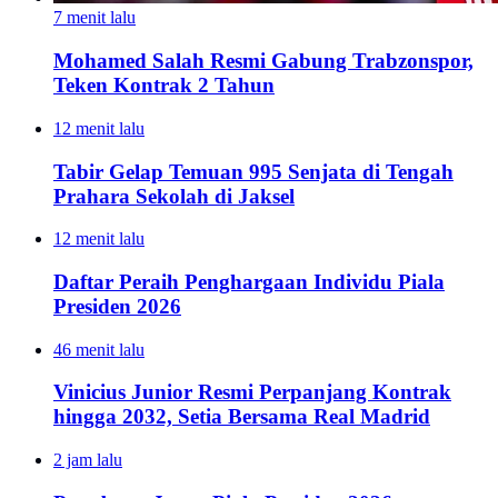
7 menit lalu
Mohamed Salah Resmi Gabung Trabzonspor,
Teken Kontrak 2 Tahun
12 menit lalu
Tabir Gelap Temuan 995 Senjata di Tengah
Prahara Sekolah di Jaksel
12 menit lalu
Daftar Peraih Penghargaan Individu Piala
Presiden 2026
46 menit lalu
Vinicius Junior Resmi Perpanjang Kontrak
hingga 2032, Setia Bersama Real Madrid
2 jam lalu