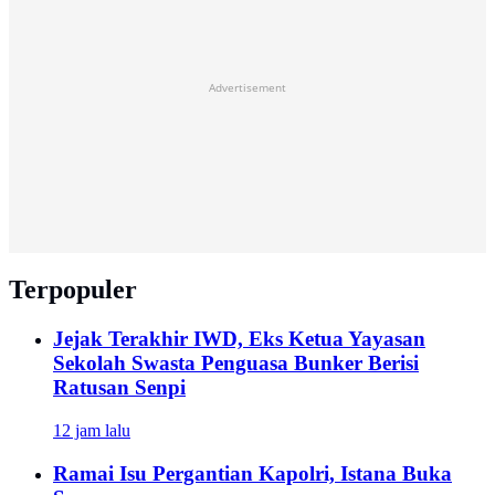
Advertisement
Terpopuler
Jejak Terakhir IWD, Eks Ketua Yayasan
Sekolah Swasta Penguasa Bunker Berisi
Ratusan Senpi
12 jam lalu
Ramai Isu Pergantian Kapolri, Istana Buka