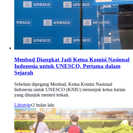
Menbud Diangkat Jadi Ketua Komisi Nasional
Indonesia untuk UNESCO, Pertama dalam
Sejarah
Sebelum dipegang Menbud, Ketua Komisi Nasional
Indonesia untuk UNESCO (KNIU) menunjuk ketua harian
yang ditunjuk menteri terkait.
Lifestyle
•
2 bulan lalu