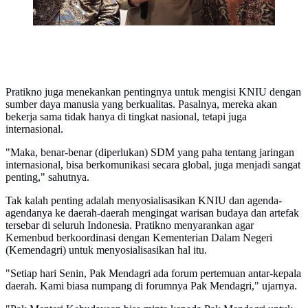
Pratikno juga menekankan pentingnya untuk mengisi KNIU dengan
sumber daya manusia yang berkualitas. Pasalnya, mereka akan
bekerja sama tidak hanya di tingkat nasional, tetapi juga
internasional.
"Maka, benar-benar (diperlukan) SDM yang paha tentang jaringan
internasional, bisa berkomunikasi secara global, juga menjadi sangat
penting," sahutnya.
Tak kalah penting adalah menyosialisasikan KNIU dan agenda-
agendanya ke daerah-daerah mengingat warisan budaya dan artefak
tersebar di seluruh Indonesia. Pratikno menyarankan agar
Kemenbud berkoordinasi dengan Kementerian Dalam Negeri
(Kemendagri) untuk menyosialisasikan hal itu.
"Setiap hari Senin, Pak Mendagri ada forum pertemuan antar-kepala
daerah. Kami biasa numpang di forumnya Pak Mendagri," ujarnya.