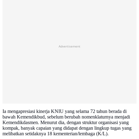
Advertisement
Ia mengapresiasi kinerja KNIU yang selama 72 tahun berada di
bawah Kemendikbud, sebelum berubah nomenklaturnya menjadi
Kemendikdasmen. Menurut dia, dengan struktur organisasi yang
kompak, banyak capaian yang didapat dengan lingkup tugas yang
melibatkan setidaknya 18 kementerian/lembaga (K/L).