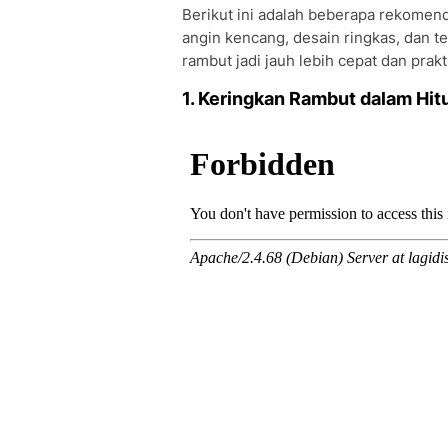
Berikut ini adalah beberapa rekomend
angin kencang, desain ringkas, dan t
rambut jadi jauh lebih cepat dan prakt
1. Keringkan Rambut dalam Hi