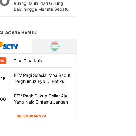
Ruang, Mulai dari Gulung
Baju hingga Menata Sepatu