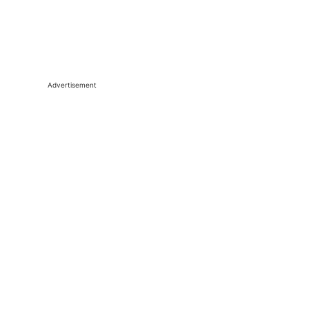
Advertisement