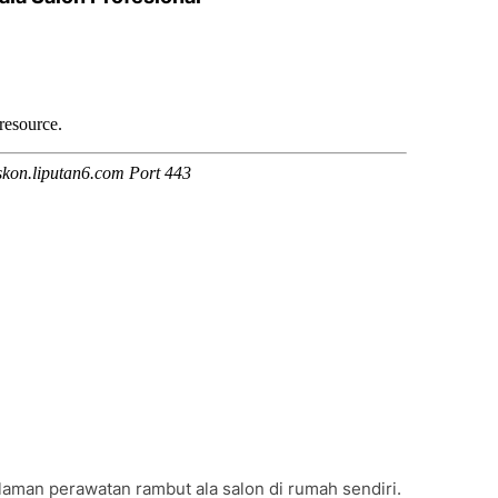
man perawatan rambut ala salon di rumah sendiri.