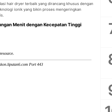
asi hair dryer terbaik yang dirancang khusus dengan
eknologi ionik yang bikin proses mengeringkan
is.
tungan Menit dengan Kecepatan Tinggi