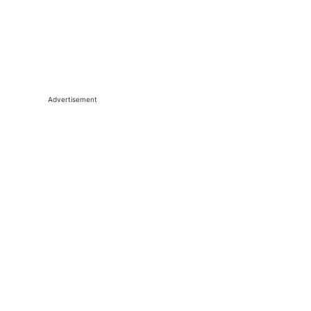
Advertisement