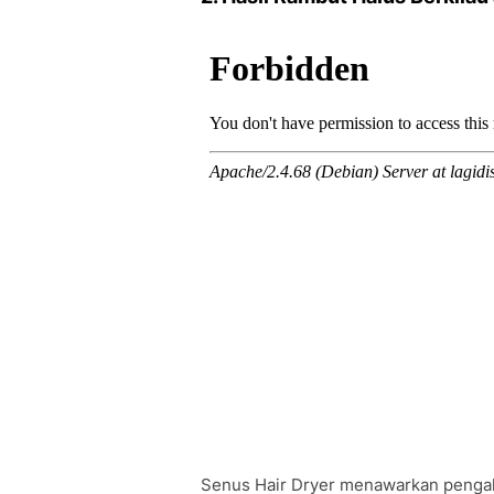
Senus Hair Dryer menawarkan pengala