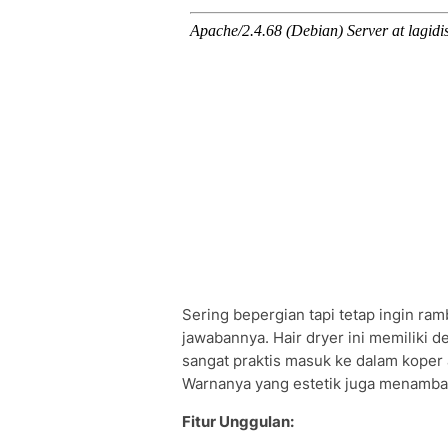
Sering bepergian tapi tetap ingin r
jawabannya. Hair dryer ini memiliki de
sangat praktis masuk ke dalam koper 
Warnanya yang estetik juga menamb
Fitur Unggulan: