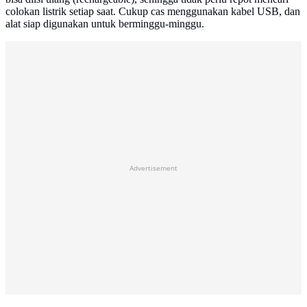
colokan listrik setiap saat. Cukup cas menggunakan kabel USB, dan
alat siap digunakan untuk berminggu-minggu.
Advertisement