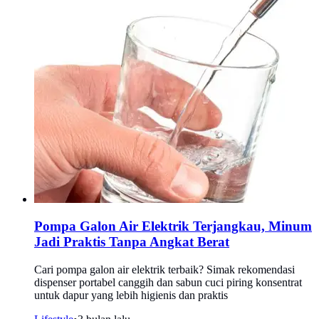
Pompa Galon Air Elektrik Terjangkau, Minum
Jadi Praktis Tanpa Angkat Berat
Cari pompa galon air elektrik terbaik? Simak rekomendasi
dispenser portabel canggih dan sabun cuci piring konsentrat
untuk dapur yang lebih higienis dan praktis