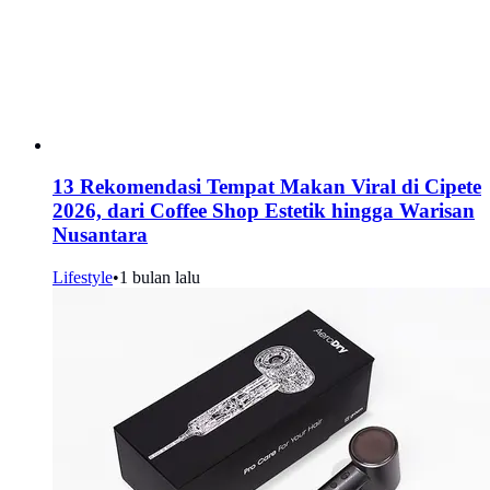
13 Rekomendasi Tempat Makan Viral di Cipete
2026, dari Coffee Shop Estetik hingga Warisan
Nusantara
Lifestyle
•
1 bulan lalu