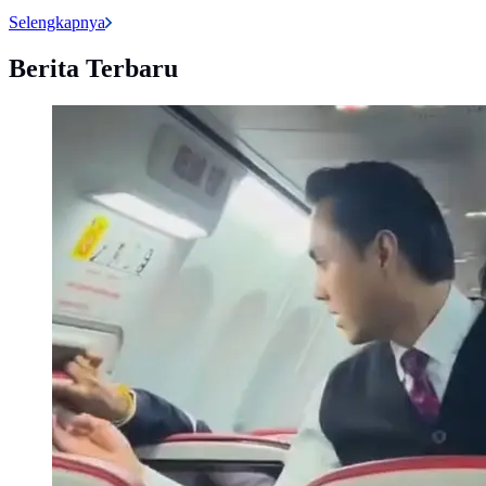
Selengkapnya
Berita Terbaru