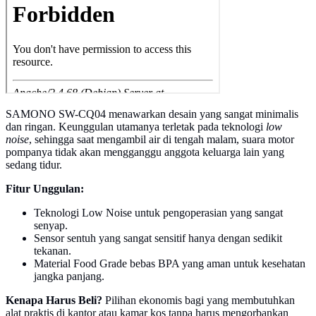
SAMONO SW-CQ04 menawarkan desain yang sangat minimalis
dan ringan. Keunggulan utamanya terletak pada teknologi
low
noise
, sehingga saat mengambil air di tengah malam, suara motor
pompanya tidak akan mengganggu anggota keluarga lain yang
sedang tidur.
Fitur Unggulan:
Teknologi Low Noise untuk pengoperasian yang sangat
senyap.
Sensor sentuh yang sangat sensitif hanya dengan sedikit
tekanan.
Material Food Grade bebas BPA yang aman untuk kesehatan
jangka panjang.
Kenapa Harus Beli?
Pilihan ekonomis bagi yang membutuhkan
alat praktis di kantor atau kamar kos tanpa harus mengorbankan