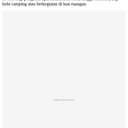
hobi camping atau berkegiatan di luar ruangan.
Advertisement