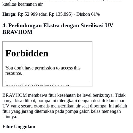
kualitas keamanan air.
Harga:
Rp 52.999 (dari Rp 135.895) - Diskon 61%
4. Perlindungan Ekstra dengan Sterilisasi UV
BRAVHOM
BRAVHOM membawa fitur kesehatan ke level berikutnya. Tidak
hanya bisa dilipat, pompa ini dilengkapi dengan desinfektan sinar
UV yang secara otomatis mensterilkan air saat dipompa. Ini adalah
fitur yang jarang ditemukan pada pompa galon kelas menengah
lainnya.
Fitur Unggulan: