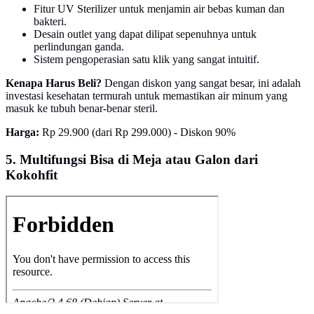
Fitur UV Sterilizer untuk menjamin air bebas kuman dan
bakteri.
Desain outlet yang dapat dilipat sepenuhnya untuk
perlindungan ganda.
Sistem pengoperasian satu klik yang sangat intuitif.
Kenapa Harus Beli?
Dengan diskon yang sangat besar, ini adalah
investasi kesehatan termurah untuk memastikan air minum yang
masuk ke tubuh benar-benar steril.
Harga:
Rp 29.900 (dari Rp 299.000) - Diskon 90%
5. Multifungsi Bisa di Meja atau Galon dari
Kokohfit