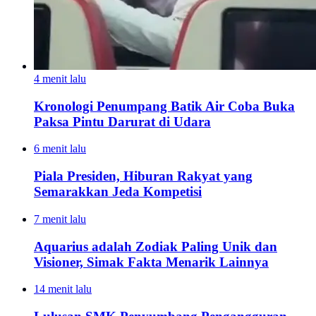
4 menit lalu
Kronologi Penumpang Batik Air Coba Buka
Paksa Pintu Darurat di Udara
6 menit lalu
Piala Presiden, Hiburan Rakyat yang
Semarakkan Jeda Kompetisi
7 menit lalu
Aquarius adalah Zodiak Paling Unik dan
Visioner, Simak Fakta Menarik Lainnya
14 menit lalu