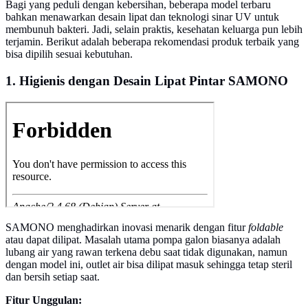
Bagi yang peduli dengan kebersihan, beberapa model terbaru
bahkan menawarkan desain lipat dan teknologi sinar UV untuk
membunuh bakteri. Jadi, selain praktis, kesehatan keluarga pun lebih
terjamin. Berikut adalah beberapa rekomendasi produk terbaik yang
bisa dipilih sesuai kebutuhan.
1. Higienis dengan Desain Lipat Pintar SAMONO
SAMONO menghadirkan inovasi menarik dengan fitur
foldable
atau dapat dilipat. Masalah utama pompa galon biasanya adalah
lubang air yang rawan terkena debu saat tidak digunakan, namun
dengan model ini, outlet air bisa dilipat masuk sehingga tetap steril
dan bersih setiap saat.
Fitur Unggulan: