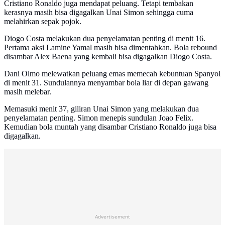
Cristiano Ronaldo juga mendapat peluang. Tetapi tembakan
kerasnya masih bisa digagalkan Unai Simon sehingga cuma
melahirkan sepak pojok.
Diogo Costa melakukan dua penyelamatan penting di menit 16.
Pertama aksi Lamine Yamal masih bisa dimentahkan. Bola rebound
disambar Alex Baena yang kembali bisa digagalkan Diogo Costa.
Dani Olmo melewatkan peluang emas memecah kebuntuan Spanyol
di menit 31. Sundulannya menyambar bola liar di depan gawang
masih melebar.
Memasuki menit 37, giliran Unai Simon yang melakukan dua
penyelamatan penting. Simon menepis sundulan Joao Felix.
Kemudian bola muntah yang disambar Cristiano Ronaldo juga bisa
digagalkan.
Advertisement