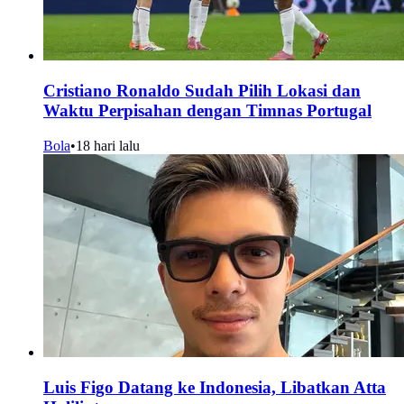
Cristiano Ronaldo Sudah Pilih Lokasi dan
Waktu Perpisahan dengan Timnas Portugal
Bola
•
18 hari lalu
Luis Figo Datang ke Indonesia, Libatkan Atta