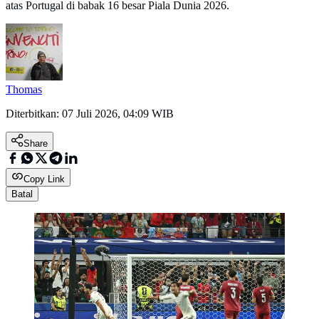
atas Portugal di babak 16 besar Piala Dunia 2026.
Thomas
Diterbitkan:
07 Juli 2026, 04:09 WIB
Share
Copy Link
Batal