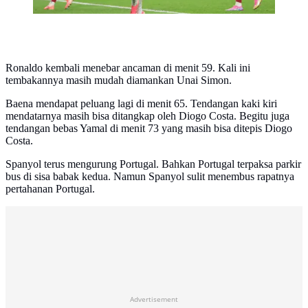
Ronaldo kembali menebar ancaman di menit 59. Kali ini
tembakannya masih mudah diamankan Unai Simon.
Baena mendapat peluang lagi di menit 65. Tendangan kaki kiri
mendatarnya masih bisa ditangkap oleh Diogo Costa. Begitu juga
tendangan bebas Yamal di menit 73 yang masih bisa ditepis Diogo
Costa.
Spanyol terus mengurung Portugal. Bahkan Portugal terpaksa parkir
bus di sisa babak kedua. Namun Spanyol sulit menembus rapatnya
pertahanan Portugal.
Advertisement