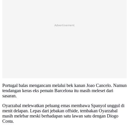
Advertisement
Portugal balas mengancam melalui bek kanan Joao Cancelo. Namun
tendangan keras eks pemain Barcelona itu masih meleset dari
sasaran.
Oyarzabal melewatkan peluang emas membawa Spanyol unggul di
menit delapan. Lepas dari jebakan offside, tembakan Oyarzabal
masih melebar meski berhadapan satu lawan satu dengan Diogo
Costa.