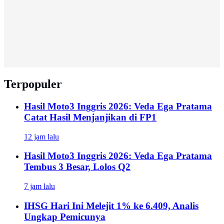
Terpopuler
Hasil Moto3 Inggris 2026: Veda Ega Pratama
Catat Hasil Menjanjikan di FP1
12 jam lalu
Hasil Moto3 Inggris 2026: Veda Ega Pratama
Tembus 3 Besar, Lolos Q2
7 jam lalu
IHSG Hari Ini Melejit 1% ke 6.409, Analis
Ungkap Pemicunya