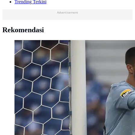
Trending Terkini
Advertisement
Rekomendasi