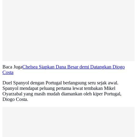
Baca Juga
Chelsea Siapkan Dana Besar demi Datangkan Diogo
Costa
Duel Spanyol dengan Portugal berlangsung seru sejak awal.
Spanyol mendapat peluang pertama lewat tembakan Mikel
Oyarzabal yang masih mudah diamankan oleh kiper Portugal,
Diogo Costa.