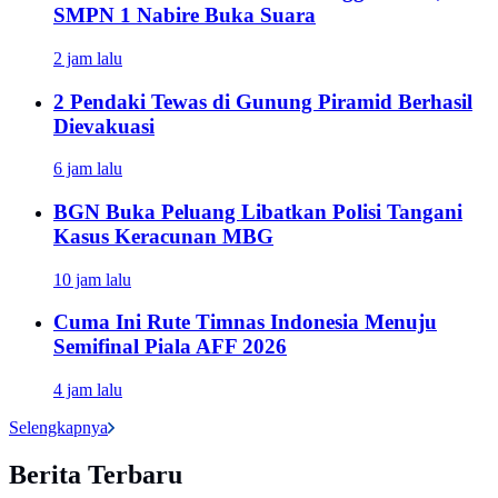
SMPN 1 Nabire Buka Suara
2 jam lalu
2 Pendaki Tewas di Gunung Piramid Berhasil
Dievakuasi
6 jam lalu
BGN Buka Peluang Libatkan Polisi Tangani
Kasus Keracunan MBG
10 jam lalu
Cuma Ini Rute Timnas Indonesia Menuju
Semifinal Piala AFF 2026
4 jam lalu
Selengkapnya
Berita Terbaru