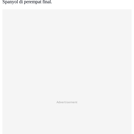
Spanyol di perempat final.
Advertisement