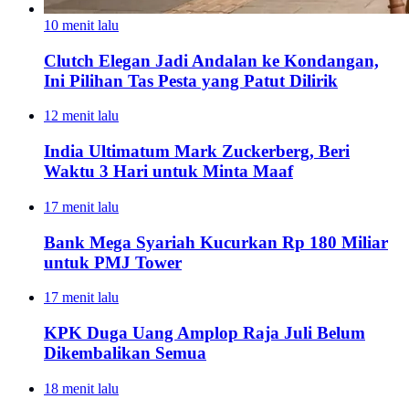
10 menit lalu
Clutch Elegan Jadi Andalan ke Kondangan,
Ini Pilihan Tas Pesta yang Patut Dilirik
12 menit lalu
India Ultimatum Mark Zuckerberg, Beri
Waktu 3 Hari untuk Minta Maaf
17 menit lalu
Bank Mega Syariah Kucurkan Rp 180 Miliar
untuk PMJ Tower
17 menit lalu
KPK Duga Uang Amplop Raja Juli Belum
Dikembalikan Semua
18 menit lalu