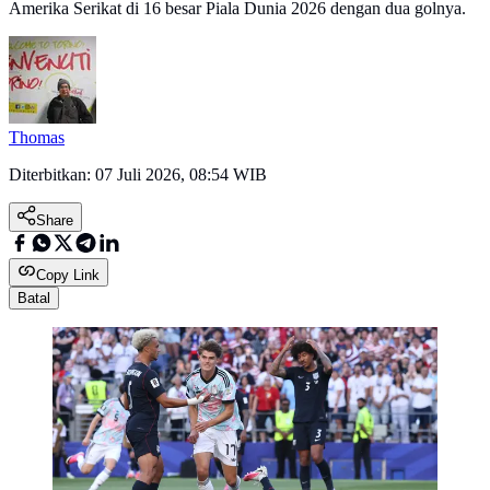
Amerika Serikat di 16 besar Piala Dunia 2026 dengan dua golnya.
Thomas
Diterbitkan:
07 Juli 2026, 08:54 WIB
Share
Copy Link
Batal