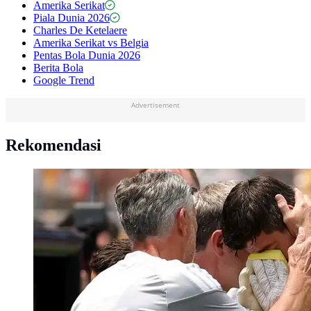
Amerika Serikat
Piala Dunia 2026
Charles De Ketelaere
Amerika Serikat vs Belgia
Pentas Bola Dunia 2026
Berita Bola
Google Trend
Advertisement
Rekomendasi