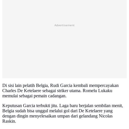
Advertisement
Di sisi lain pelatih Belgia, Rudi Garcia kembali mempercayakan
Charles De Ketelaere sebagai striker utama. Romelu Lukaku
memulai sebagai pemain cadangan.
Keputusan Garcia terbukti jitu. Laga baru berjalan sembilan menit,
Belgia sudah bisa unggul melalui gol dari De Ketelaere yang
dengan dingin menyelesaikan umpan dari gelandang Nicolas
Raskin.