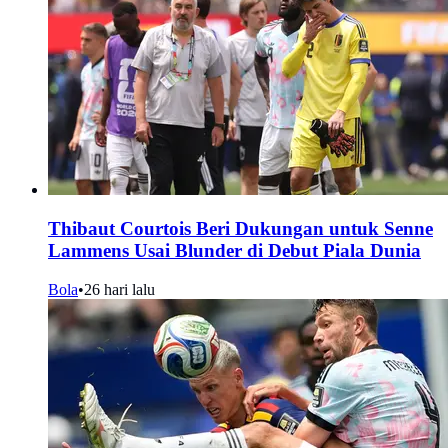
Thibaut Courtois Beri Dukungan untuk Senne
Lammens Usai Blunder di Debut Piala Dunia
Bola
•
26 hari lalu