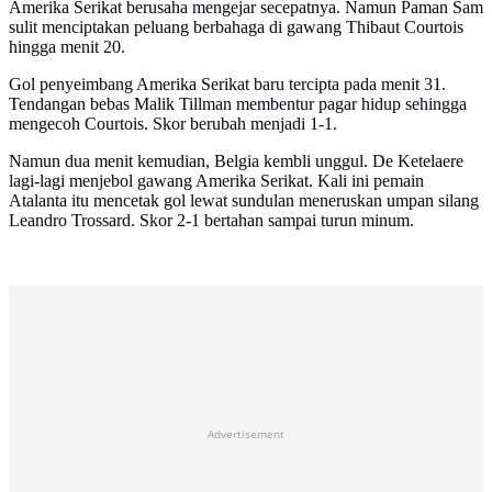
Amerika Serikat berusaha mengejar secepatnya. Namun Paman Sam
sulit menciptakan peluang berbahaga di gawang Thibaut Courtois
hingga menit 20.
Gol penyeimbang Amerika Serikat baru tercipta pada menit 31.
Tendangan bebas Malik Tillman membentur pagar hidup sehingga
mengecoh Courtois. Skor berubah menjadi 1-1.
Namun dua menit kemudian, Belgia kembli unggul. De Ketelaere
lagi-lagi menjebol gawang Amerika Serikat. Kali ini pemain
Atalanta itu mencetak gol lewat sundulan meneruskan umpan silang
Leandro Trossard. Skor 2-1 bertahan sampai turun minum.
Advertisement