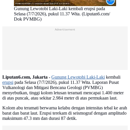
Gunung Lewotobi Laki-Laki kembali erupsi pada
Selasa (7/7/2026), pukul 11.37 Wita. (Liputan6.com/
Dok PVMBG)
Advertisement
Liputan6.com, Jakarta -
Gunung Lewotobi Laki-Laki
kembali
erupsi
pada Selasa (7/7/2026), pukul 11.37 Wita. Laporan Pusat
Vulkanologi dan Mitigasi Bencana Geologi (PVMBG)
menyebutkan, tinggi kolom letusan teramati mencapai 1.400 meter
di atas puncak, atau sekitar 2.984 meter di atas permukaan laut.
Kolom abu teramati berwarna kelabu dengan intensitas tebal ke arah
barat dan barat laut. Erupsi terekam di seismograf dengan amplitudo
maksimum 47.3 mm dan durasi 87 detik.