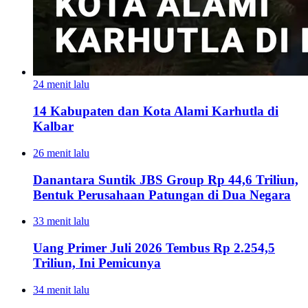
24 menit lalu
14 Kabupaten dan Kota Alami Karhutla di
Kalbar
26 menit lalu
Danantara Suntik JBS Group Rp 44,6 Triliun,
Bentuk Perusahaan Patungan di Dua Negara
33 menit lalu
Uang Primer Juli 2026 Tembus Rp 2.254,5
Triliun, Ini Pemicunya
34 menit lalu