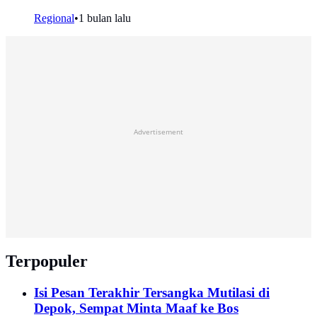
Regional
•
1 bulan lalu
Advertisement
Terpopuler
Isi Pesan Terakhir Tersangka Mutilasi di
Depok, Sempat Minta Maaf ke Bos