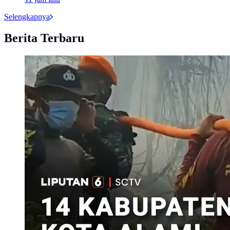
Selengkapnya
Berita Terbaru