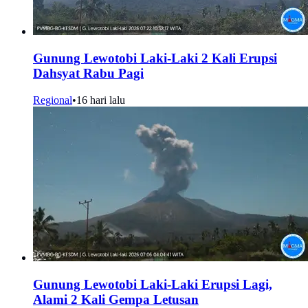
Gunung Lewotobi Laki-Laki 2 Kali Erupsi
Dahsyat Rabu Pagi
Regional
•
16 hari lalu
Gunung Lewotobi Laki-Laki Erupsi Lagi,
Alami 2 Kali Gempa Letusan