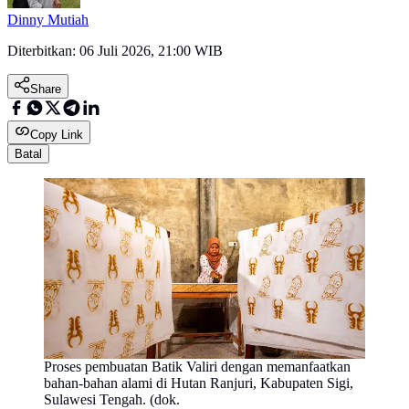
Dinny Mutiah
Diterbitkan:
06 Juli 2026, 21:00 WIB
Share
Copy Link
Batal
Proses pembuatan Batik Valiri dengan memanfaatkan
bahan-bahan alami di Hutan Ranjuri, Kabupaten Sigi,
Sulawesi Tengah. (dok.