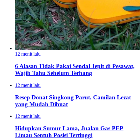
12 menit lalu
6 Alasan Tidak Pakai Sendal Jepit di Pesawat,
Wajib Tahu Sebelum Terbang
12 menit lalu
Resep Donat Singkong Parut, Camilan Lezat
yang Mudah Dibuat
12 menit lalu
Hidupkan Sumur Lama, Jualan Gas PEP
Limau Sentuh Posisi Tertinggi