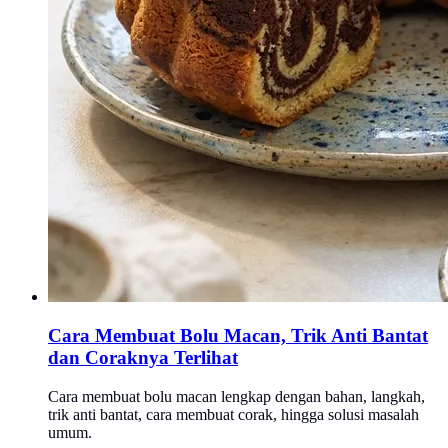
Cara Membuat Bolu Macan, Trik Anti Bantat
dan Coraknya Terlihat
Cara membuat bolu macan lengkap dengan bahan, langkah,
trik anti bantat, cara membuat corak, hingga solusi masalah
umum.