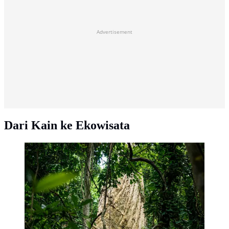
Advertisement
Dari Kain ke Ekowisata