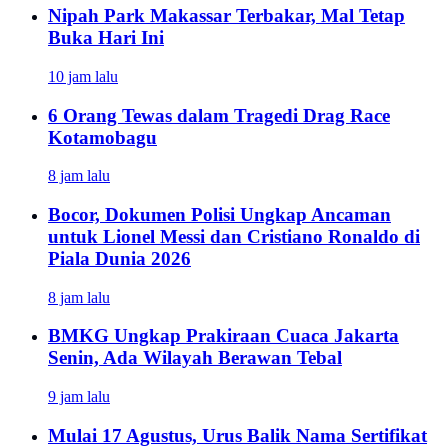
Nipah Park Makassar Terbakar, Mal Tetap
Buka Hari Ini
10 jam lalu
6 Orang Tewas dalam Tragedi Drag Race
Kotamobagu
8 jam lalu
Bocor, Dokumen Polisi Ungkap Ancaman
untuk Lionel Messi dan Cristiano Ronaldo di
Piala Dunia 2026
8 jam lalu
BMKG Ungkap Prakiraan Cuaca Jakarta
Senin, Ada Wilayah Berawan Tebal
9 jam lalu
Mulai 17 Agustus, Urus Balik Nama Sertifikat