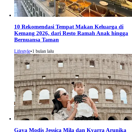
10 Rekomendasi Tempat Makan Keluarga di
Kemang 2026, dari Resto Ramah Anak hingga
Bernuansa Taman
Lifestyle
•
1 bulan lalu
Gaya Modis Jessica Mila dan Kyarra Arunika