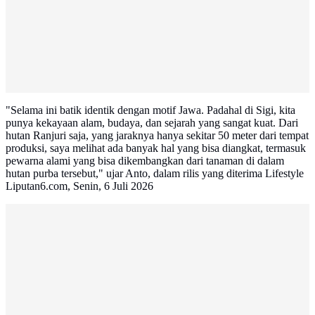
"Selama ini batik identik dengan motif Jawa. Padahal di Sigi, kita
punya kekayaan alam, budaya, dan sejarah yang sangat kuat. Dari
hutan Ranjuri saja, yang jaraknya hanya sekitar 50 meter dari tempat
produksi, saya melihat ada banyak hal yang bisa diangkat, termasuk
pewarna alami yang bisa dikembangkan dari tanaman di dalam
hutan purba tersebut," ujar Anto, dalam rilis yang diterima Lifestyle
Liputan6.com, Senin, 6 Juli 2026