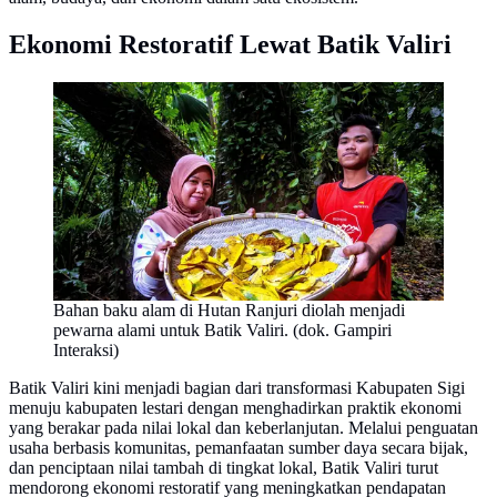
Ekonomi Restoratif Lewat Batik Valiri
Bahan baku alam di Hutan Ranjuri diolah menjadi
pewarna alami untuk Batik Valiri. (dok. Gampiri
Interaksi)
Batik Valiri kini menjadi bagian dari transformasi Kabupaten Sigi
menuju kabupaten lestari dengan menghadirkan praktik ekonomi
yang berakar pada nilai lokal dan keberlanjutan. Melalui penguatan
usaha berbasis komunitas, pemanfaatan sumber daya secara bijak,
dan penciptaan nilai tambah di tingkat lokal, Batik Valiri turut
mendorong ekonomi restoratif yang meningkatkan pendapatan