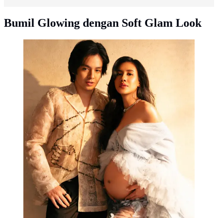
Bumil Glowing dengan Soft Glam Look