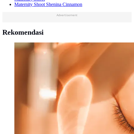
Maternity Shoot Shenina Cinnamon
Advertisement
Rekomendasi