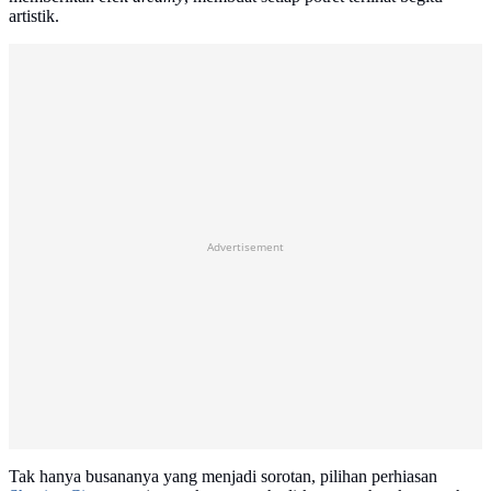
artistik.
Advertisement
Tak hanya busananya yang menjadi sorotan, pilihan perhiasan