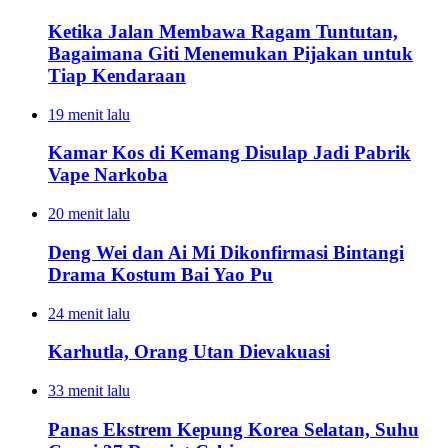
Ketika Jalan Membawa Ragam Tuntutan,
Bagaimana Giti Menemukan Pijakan untuk
Tiap Kendaraan
19 menit lalu
Kamar Kos di Kemang Disulap Jadi Pabrik
Vape Narkoba
20 menit lalu
Deng Wei dan Ai Mi Dikonfirmasi Bintangi
Drama Kostum Bai Yao Pu
24 menit lalu
Karhutla, Orang Utan Dievakuasi
33 menit lalu
Panas Ekstrem Kepung Korea Selatan, Suhu