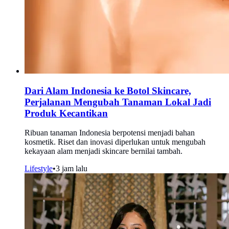
Dari Alam Indonesia ke Botol Skincare,
Perjalanan Mengubah Tanaman Lokal Jadi
Produk Kecantikan
Ribuan tanaman Indonesia berpotensi menjadi bahan
kosmetik. Riset dan inovasi diperlukan untuk mengubah
kekayaan alam menjadi skincare bernilai tambah.
Lifestyle
•
3 jam lalu