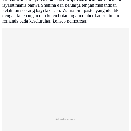
isyarat manis bahwa Shenina dan keluarga tengah menantikan
kelahiran seorang bayi laki-laki. Warna biru pastel yang identik
dengan ketenangan dan kelembutan juga memberikan sentuhan
romantis pada keseluruhan konsep pemotretan.
Advertisement