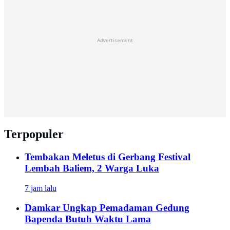
Advertisement
Terpopuler
Tembakan Meletus di Gerbang Festival
Lembah Baliem, 2 Warga Luka
7 jam lalu
Damkar Ungkap Pemadaman Gedung
Bapenda Butuh Waktu Lama