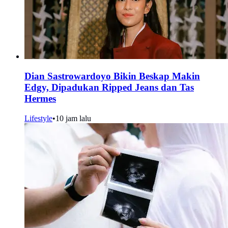
Dian Sastrowardoyo Bikin Beskap Makin
Edgy, Dipadukan Ripped Jeans dan Tas
Hermes
Lifestyle
•
10 jam lalu