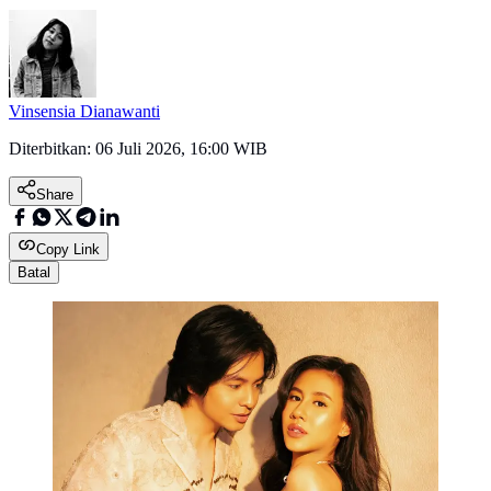
Vinsensia Dianawanti
Diterbitkan:
06 Juli 2026, 16:00 WIB
Share
Copy Link
Batal