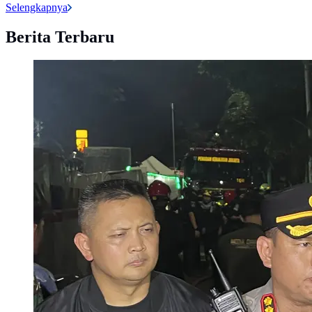
Selengkapnya
Berita Terbaru