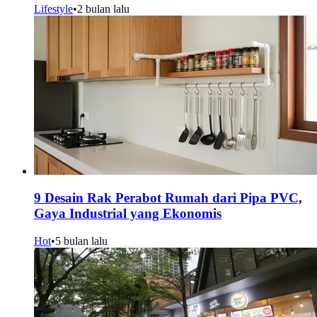
Lifestyle
•
2 bulan lalu
9 Desain Rak Perabot Rumah dari Pipa PVC,
Gaya Industrial yang Ekonomis
Hot
•
5 bulan lalu