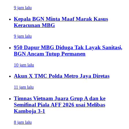
9 jam lalu
Kepala BGN Minta Maaf Marak Kasus
Keracunan MBG
9 jam lalu
950 Dapur MBG Diduga Tak Layak Sanitasi,
BGN Ancam Tutup Permanen
10 jam lalu
Akun X TMC Polda Metro Jaya Diretas
11 jam lalu
Timnas Vietnam Juara Grup A dan ke
Semifinal Piala AFF 2026 usai Melibas
Kamboja 3-1
8 jam lalu