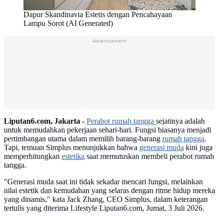
Dapur Skandinavia Estetis dengan Pencahayaan
Lampu Sorot (AI Generated)
Advertisement
Liputan6.com, Jakarta -
Perabot rumah tangga
sejatinya adalah
untuk memudahkan pekerjaan sehari-hari. Fungsi biasanya menjadi
pertimbangan utama dalam memilih barang-barang
rumah tangga
.
Tapi, temuan Simplus menunjukkan bahwa
generasi muda
kini juga
memperhitungkan
estetika
saat memutuskan membeli perabot rumah
tangga.
"Generasi muda saat ini tidak sekadar mencari fungsi, melainkan
nilai estetik dan kemudahan yang selaras dengan ritme hidup mereka
yang dinamis," kata Jack Zhang, CEO Simplus, dalam keterangan
tertulis yang diterima Lifestyle Liputan6.com, Jumat, 3 Juli 2026.