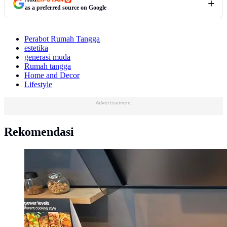
as a preferred source on Google
Perabot Rumah Tangga
estetika
generasi muda
Rumah tangga
Home and Decor
Lifestyle
Advertisement
Rekomendasi