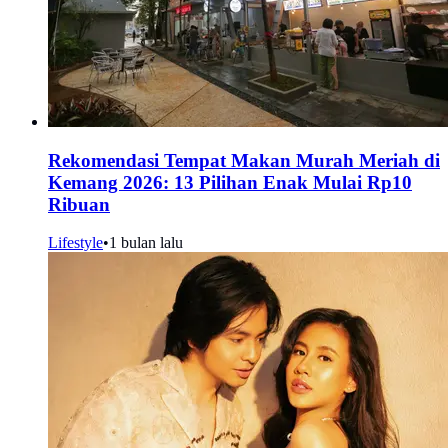
Rekomendasi Tempat Makan Murah Meriah di
Kemang 2026: 13 Pilihan Enak Mulai Rp10
Ribuan
Lifestyle
•
1 bulan lalu