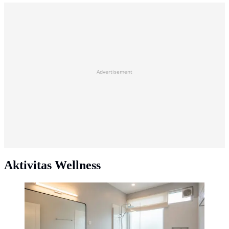
Advertisement
Aktivitas Wellness