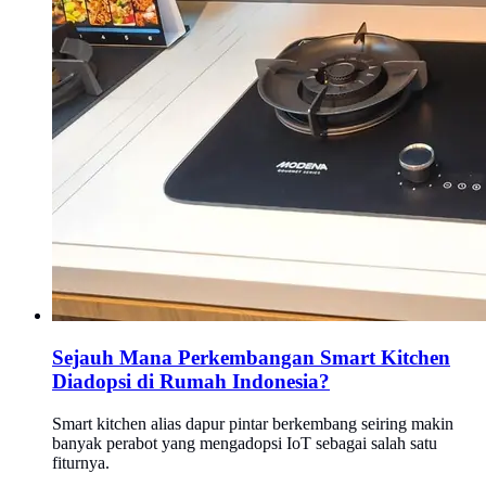
Sejauh Mana Perkembangan Smart Kitchen
Diadopsi di Rumah Indonesia?
Smart kitchen alias dapur pintar berkembang seiring makin
banyak perabot yang mengadopsi IoT sebagai salah satu
fiturnya.