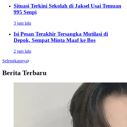
Situasi Terkini Sekolah di Jaksel Usai Temuan
995 Senpi
3 jam lalu
Isi Pesan Terakhir Tersangka Mutilasi di
Depok, Sempat Minta Maaf ke Bos
2 jam lalu
Selengkapnya
Berita Terbaru