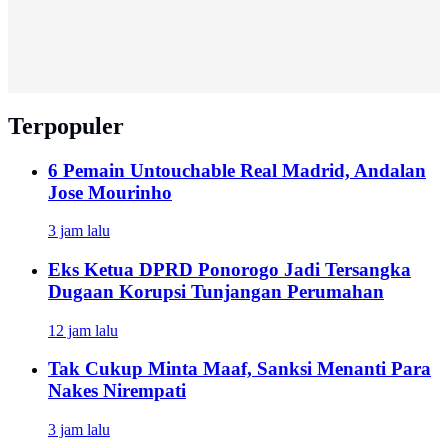
Terpopuler
6 Pemain Untouchable Real Madrid, Andalan
Jose Mourinho
3 jam lalu
Eks Ketua DPRD Ponorogo Jadi Tersangka
Dugaan Korupsi Tunjangan Perumahan
12 jam lalu
Tak Cukup Minta Maaf, Sanksi Menanti Para
Nakes Nirempati
3 jam lalu