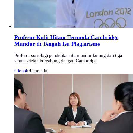
Profesor Kulit Hitam Termuda Cambridge
Mundur di Tengah Isu Plagiarisme
Profesor sosiologi pendidikan itu mundur kurang dari tiga
tahun setelah bergabung dengan Cambridge.
Global
•
4 jam lalu