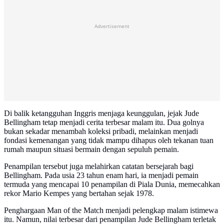
Advertisement
Di balik ketangguhan Inggris menjaga keunggulan, jejak Jude
Bellingham tetap menjadi cerita terbesar malam itu. Dua golnya
bukan sekadar menambah koleksi pribadi, melainkan menjadi
fondasi kemenangan yang tidak mampu dihapus oleh tekanan tuan
rumah maupun situasi bermain dengan sepuluh pemain.
Penampilan tersebut juga melahirkan catatan bersejarah bagi
Bellingham. Pada usia 23 tahun enam hari, ia menjadi pemain
termuda yang mencapai 10 penampilan di Piala Dunia, memecahkan
rekor Mario Kempes yang bertahan sejak 1978.
Penghargaan Man of the Match menjadi pelengkap malam istimewa
itu. Namun, nilai terbesar dari penampilan Jude Bellingham terletak