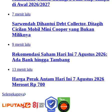
di Awal 2026/2027
7 menit lalu
Sarwendah Dihantui Debt Collector, Ditagih
Cicilan Mobil Mini Cooper yang Bukan
Miliknya
9 menit lalu
Rekomendasi Saham Hari Ini 7 Agustus 2026:
Ada Bank hingga Tambang
13 menit lalu
Harga Perak Antam Hari Ini 7 Agustus 2026
Merosot Rp 700
Selengkapnya