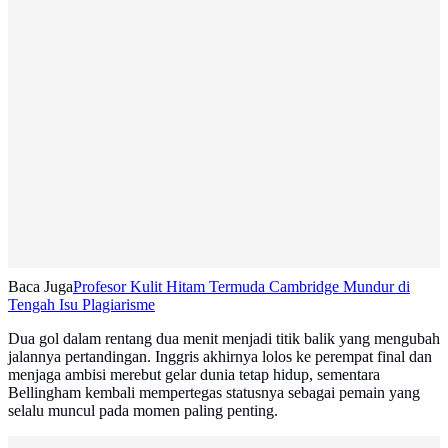
Baca Juga
Profesor Kulit Hitam Termuda Cambridge Mundur di
Tengah Isu Plagiarisme
Dua gol dalam rentang dua menit menjadi titik balik yang mengubah
jalannya pertandingan. Inggris akhirnya lolos ke perempat final dan
menjaga ambisi merebut gelar dunia tetap hidup, sementara
Bellingham kembali mempertegas statusnya sebagai pemain yang
selalu muncul pada momen paling penting.