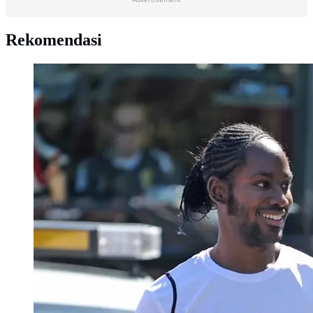
Rekomendasi