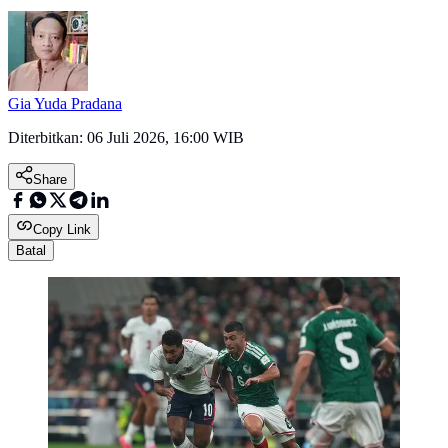
Gia Yuda Pradana
Diterbitkan:
06 Juli 2026, 16:00 WIB
Share
Copy Link
Batal