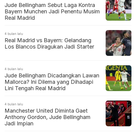
Jude Bellingham Sebut Laga Kontra
Bayern Munchen Jadi Penentu Musim
Real Madrid
4 bulan lalu
Real Madrid vs Bayern: Gelandang
Los Blancos Diragukan Jadi Starter
4 bulan lalu
Jude Bellingham Dicadangkan Lawan
Mallorca? Ini Dilema yang Dihadapi
Lini Tengah Real Madrid
4 bulan lalu
Manchester United Diminta Gaet
Anthony Gordon, Jude Bellingham
Jadi Impian