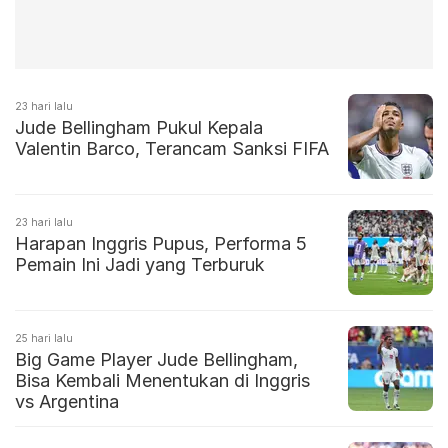
23 hari lalu
Jude Bellingham Pukul Kepala
Valentin Barco, Terancam Sanksi FIFA
23 hari lalu
Harapan Inggris Pupus, Performa 5
Pemain Ini Jadi yang Terburuk
25 hari lalu
Big Game Player Jude Bellingham,
Bisa Kembali Menentukan di Inggris
vs Argentina