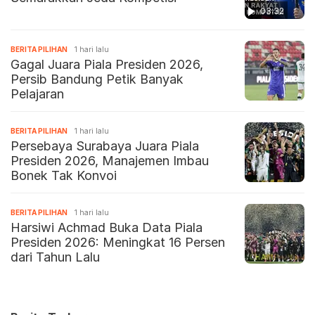
03:32
BERITA PILIHAN
1 hari lalu
Gagal Juara Piala Presiden 2026,
Persib Bandung Petik Banyak
Pelajaran
BERITA PILIHAN
1 hari lalu
Persebaya Surabaya Juara Piala
Presiden 2026, Manajemen Imbau
Bonek Tak Konvoi
BERITA PILIHAN
1 hari lalu
Harsiwi Achmad Buka Data Piala
Presiden 2026: Meningkat 16 Persen
dari Tahun Lalu