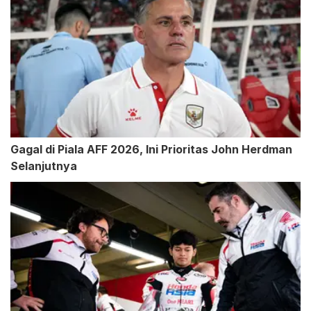
Gagal di Piala AFF 2026, Ini Prioritas John Herdman
Selanjutnya