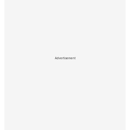
Advertisement