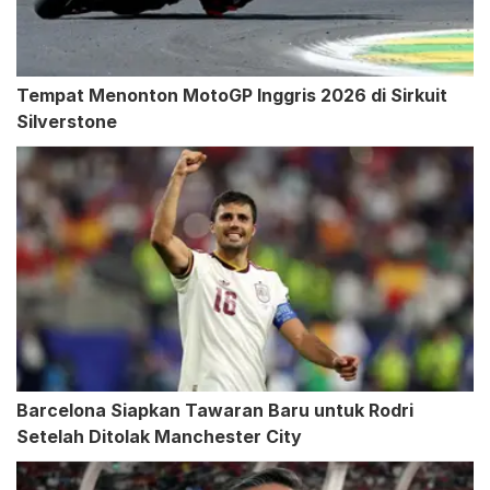
Tempat Menonton MotoGP Inggris 2026 di Sirkuit
Silverstone
Barcelona Siapkan Tawaran Baru untuk Rodri
Setelah Ditolak Manchester City