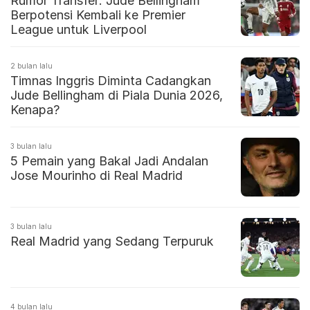
Rumor Transfer: Jude Bellingham
Berpotensi Kembali ke Premier
League untuk Liverpool
2 bulan lalu
Timnas Inggris Diminta Cadangkan
Jude Bellingham di Piala Dunia 2026,
Kenapa?
3 bulan lalu
5 Pemain yang Bakal Jadi Andalan
Jose Mourinho di Real Madrid
3 bulan lalu
Real Madrid yang Sedang Terpuruk
4 bulan lalu