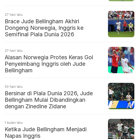
27 hari lalu
Brace Jude Bellingham Akhiri
Dongeng Norwegia, Inggris ke
Semifinal Piala Dunia 2026
27 hari lalu
Alasan Norwegia Protes Keras Gol
Penyeimbang Inggris oleh Jude
Bellingham
30 hari lalu
Bersinar di Piala Dunia 2026, Jude
Bellingham Mulai Dibandingkan
dengan Zinedine Zidane
1 bulan lalu
Ketika Jude Bellingham Menjadi
Napas Inggris