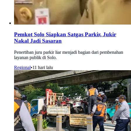
Pemkot Solo Siapkan Satgas Parkir, Jukir
Nakal Jadi Sasaran
Penertiban juru parkir liar menjadi bagian dari pembenahan
layanan publik di Solo.
Regional
•
11 hari lalu