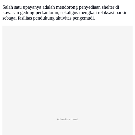
Salah satu upayanya adalah mendorong penyediaan shelter di
kawasan gedung perkantoran, sekaligus mengkaji relaksasi parkir
sebagai fasilitas pendukung aktivitas pengemudi.
Advertisement