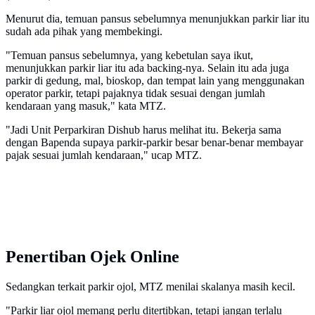
Menurut dia, temuan pansus sebelumnya menunjukkan parkir liar itu
sudah ada pihak yang membekingi.
"Temuan pansus sebelumnya, yang kebetulan saya ikut,
menunjukkan parkir liar itu ada backing-nya. Selain itu ada juga
parkir di gedung, mal, bioskop, dan tempat lain yang menggunakan
operator parkir, tetapi pajaknya tidak sesuai dengan jumlah
kendaraan yang masuk," kata MTZ.
"Jadi Unit Perparkiran Dishub harus melihat itu. Bekerja sama
dengan Bapenda supaya parkir-parkir besar benar-benar membayar
pajak sesuai jumlah kendaraan," ucap MTZ.
Penertiban Ojek Online
Sedangkan terkait parkir ojol, MTZ menilai skalanya masih kecil.
"Parkir liar ojol memang perlu ditertibkan, tetapi jangan terlalu