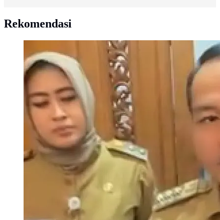
Rekomendasi