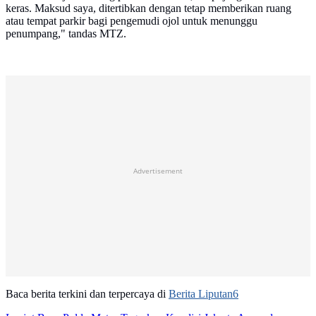
keras. Maksud saya, ditertibkan dengan tetap memberikan ruang
atau tempat parkir bagi pengemudi ojol untuk menunggu
penumpang," tandas MTZ.
Advertisement
Baca berita terkini dan terpercaya di
Berita Liputan6