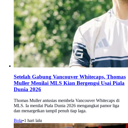
Setelah Gabung Vancouver Whitecaps, Thomas
Muller Menilai MLS Kian Bergengsi Usai Piala
Dunia 2026
Thomas Muller antusias membela Vancouver Whitecaps di
MLS. Ia menilai Piala Dunia 2026 mengangkat pamor liga
dan menargetkan tampil penuh tiap laga.
Bola
•
1 hari lalu