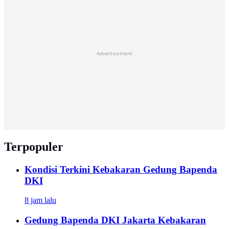
Advertisement
Terpopuler
Kondisi Terkini Kebakaran Gedung Bapenda
DKI
8 jam lalu
Gedung Bapenda DKI Jakarta Kebakaran