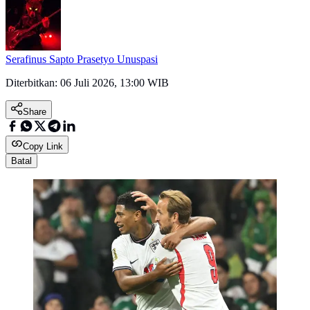
Serafinus Sapto Prasetyo Unuspasi
Diterbitkan:
06 Juli 2026, 13:00 WIB
Share
Copy Link
Batal