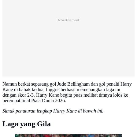
Advertisement
Namun berkat sepasang gol Jude Bellingham dan gol penalti Harry
Kane di babak kedua, Inggris berhasil memenangkan laga ini
dengan skor 2-3. Harry Kane begitu puas melihat timnya lolos ke
perempat final Piala Dunia 2026.
Simak penuturan lengkap Harry Kane di bawah ini.
Laga yang Gila