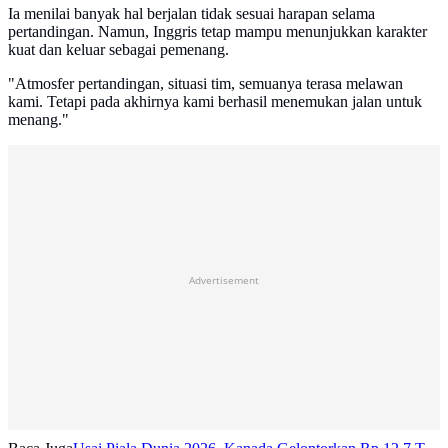
Ia menilai banyak hal berjalan tidak sesuai harapan selama
pertandingan. Namun, Inggris tetap mampu menunjukkan karakter
kuat dan keluar sebagai pemenang.
"Atmosfer pertandingan, situasi tim, semuanya terasa melawan
kami. Tetapi pada akhirnya kami berhasil menemukan jalan untuk
menang."
Advertisement