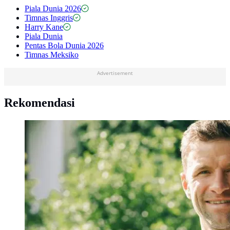
Piala Dunia 2026
Timnas Inggris
Harry Kane
Piala Dunia
Pentas Bola Dunia 2026
Timnas Meksiko
Advertisement
Rekomendasi