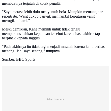
membuatnya terjatuh di kotak penalti.
"Saya merasa lebih dulu menyentuh bola. Mungkin memang hari
seperti itu. Wasit cukup banyak mengambil keputusan yang
merugikan kami."
Meski demikian, Kane memilih untuk tidak terlalu
mempermasalahkan keputusan tersebut karena hasil akhir tetap
berpihak kepada Inggris.
"Pada akhirnya itu tidak lagi menjadi masalah karena kami berhasil
menang. Jadi saya senang," tutupnya.
Sumber: BBC Sports
Advertisement