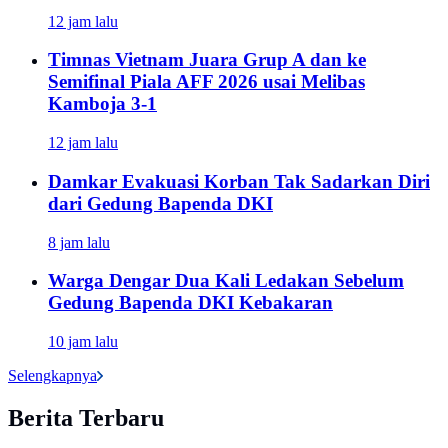
12 jam lalu
Timnas Vietnam Juara Grup A dan ke
Semifinal Piala AFF 2026 usai Melibas
Kamboja 3-1
12 jam lalu
Damkar Evakuasi Korban Tak Sadarkan Diri
dari Gedung Bapenda DKI
8 jam lalu
Warga Dengar Dua Kali Ledakan Sebelum
Gedung Bapenda DKI Kebakaran
10 jam lalu
Selengkapnya
Berita Terbaru