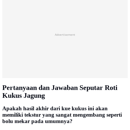
Advertisement
Pertanyaan dan Jawaban Seputar Roti
Kukus Jagung
Apakah hasil akhir dari kue kukus ini akan
memiliki tekstur yang sangat mengembang seperti
bolu mekar pada umumnya?