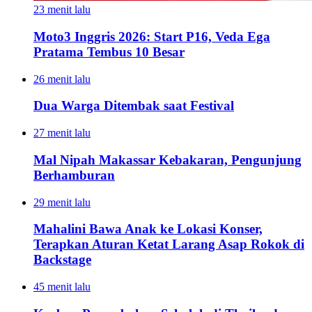
23 menit lalu
Moto3 Inggris 2026: Start P16, Veda Ega
Pratama Tembus 10 Besar
26 menit lalu
Dua Warga Ditembak saat Festival
27 menit lalu
Mal Nipah Makassar Kebakaran, Pengunjung
Berhamburan
29 menit lalu
Mahalini Bawa Anak ke Lokasi Konser,
Terapkan Aturan Ketat Larang Asap Rokok di
Backstage
45 menit lalu