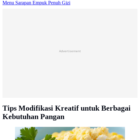
Menu Sarapan Empuk Penuh Gizi
Advertisement
Tips Modifikasi Kreatif untuk Berbagai
Kebutuhan Pangan