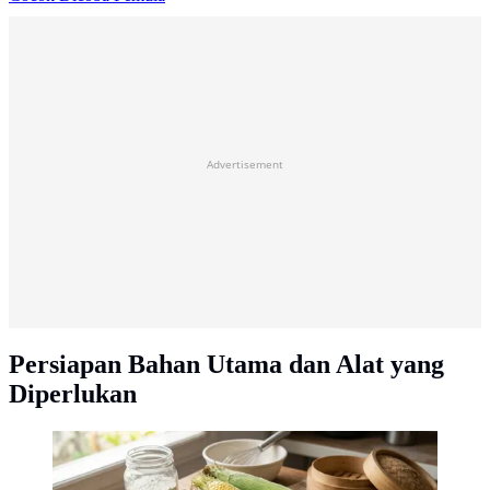
Advertisement
Persiapan Bahan Utama dan Alat yang
Diperlukan