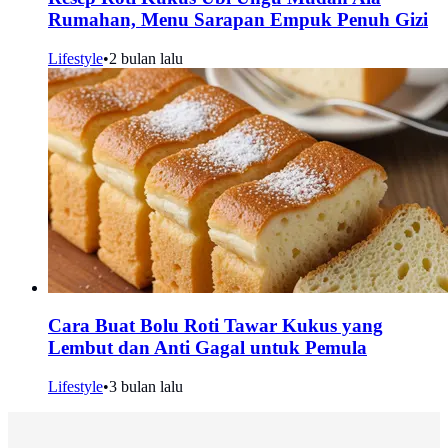
Rumahan, Menu Sarapan Empuk Penuh Gizi
Lifestyle
•
2 bulan lalu
Cara Buat Bolu Roti Tawar Kukus yang
Lembut dan Anti Gagal untuk Pemula
Lifestyle
•
3 bulan lalu