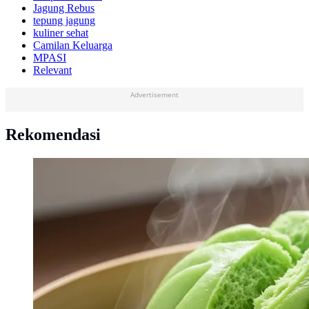
Jagung Rebus
tepung jagung
kuliner sehat
Camilan Keluarga
MPASI
Relevant
Advertisement
Rekomendasi