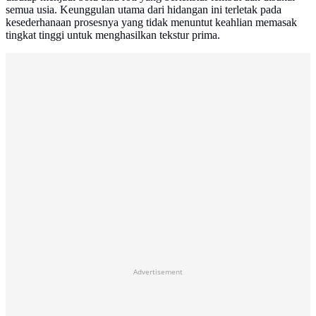
semua usia. Keunggulan utama dari hidangan ini terletak pada
kesederhanaan prosesnya yang tidak menuntut keahlian memasak
tingkat tinggi untuk menghasilkan tekstur prima.
Advertisement