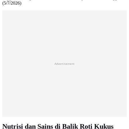
(5/7/2026)
Advertisement
Nutrisi dan Sains di Balik Roti Kukus