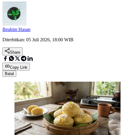
Ibrahim Hasan
Diterbitkan:
05 Juli 2026, 18:00 WIB
Share
Copy Link
Batal