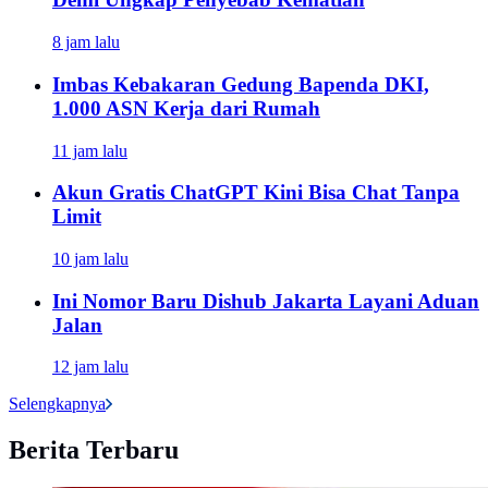
8 jam lalu
Imbas Kebakaran Gedung Bapenda DKI,
1.000 ASN Kerja dari Rumah
11 jam lalu
Akun Gratis ChatGPT Kini Bisa Chat Tanpa
Limit
10 jam lalu
Ini Nomor Baru Dishub Jakarta Layani Aduan
Jalan
12 jam lalu
Selengkapnya
Berita Terbaru