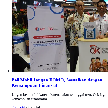
Beli Mobil Jangan FOMO, Sesuaikan dengan
Kemampuan Finansial
Jangan beli mobil karena karena takut tertinggal tren. Cek lagi
kemampuan finansialmu.
Otomotif
•
8 jam lalu