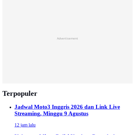
Advertisement
Terpopuler
Jadwal Moto3 Inggris 2026 dan Link Live
Streaming, Minggu 9 Agustus
12 jam lalu