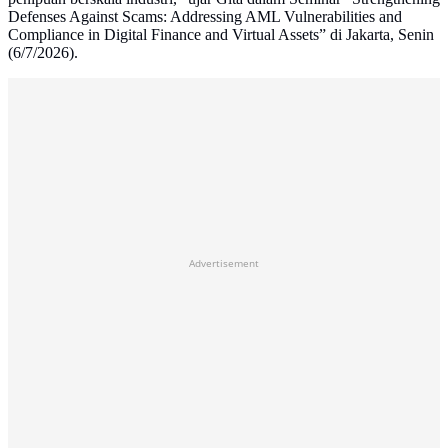
Defenses Against Scams: Addressing AML Vulnerabilities and
Compliance in Digital Finance and Virtual Assets” di Jakarta, Senin
(6/7/2026).
Advertisement