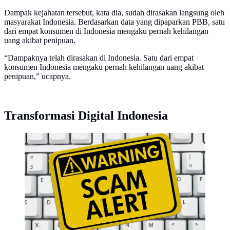
Dampak kejahatan tersebut, kata dia, sudah dirasakan langsung oleh
masyarakat Indonesia. Berdasarkan data yang dipaparkan PBB, satu
dari empat konsumen di Indonesia mengaku pernah kehilangan
uang akibat penipuan.
“Dampaknya telah dirasakan di Indonesia. Satu dari empat
konsumen Indonesia mengaku pernah kehilangan uang akibat
penipuan,” ucapnya.
Transformasi Digital Indonesia
Scam Alert. (Depositphoto.com/karenr)