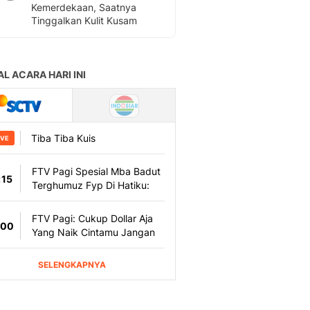
Kemerdekaan, Saatnya
Tinggalkan Kulit Kusam