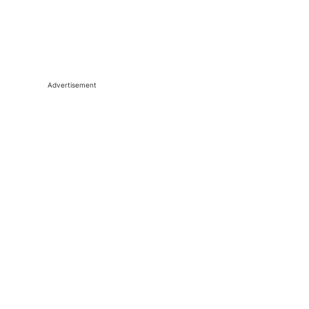
Advertisement