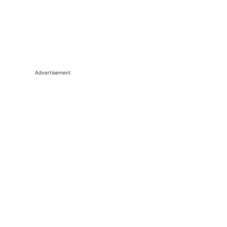
Advertisement