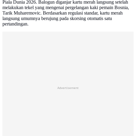
Piala Dunia 2026. Balogun diganjar kartu merah langsung setelah
melakukan tekel yang mengenai pergelangan kaki pemain Bosnia,
Tarik Muharemovic. Berdasarkan regulasi standar, kartu merah
langsung umumnya berujung pada skorsing otomatis satu
pertandingan.
Advertisement