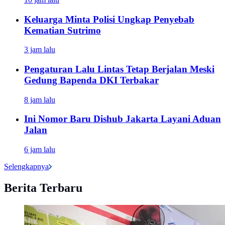
Keluarga Minta Polisi Ungkap Penyebab
Kematian Sutrimo
3 jam lalu
Pengaturan Lalu Lintas Tetap Berjalan Meski
Gedung Bapenda DKI Terbakar
8 jam lalu
Ini Nomor Baru Dishub Jakarta Layani Aduan
Jalan
6 jam lalu
Selengkapnya
Berita Terbaru