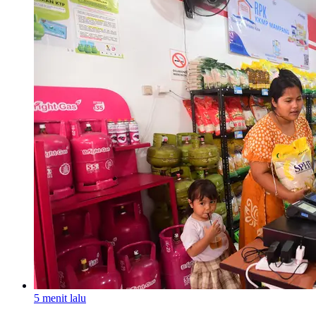
5 menit lalu