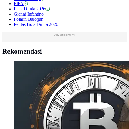
FIFA
Piala Dunia 2026
Gianni Infantino
Folarin Balogun
Pentas Bola Dunia 2026
Advertisement
Rekomendasi