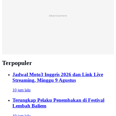
Advertisement
Terpopuler
Jadwal Moto3 Inggris 2026 dan Link Live
Streaming, Minggu 9 Agustus
10 jam lalu
Terungkap Pelaku Penembakan di Festival
Lembah Baliem
10 jam lalu