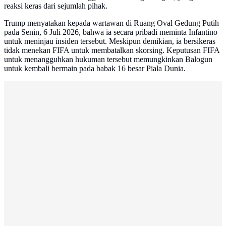
reaksi keras dari sejumlah pihak.
Trump menyatakan kepada wartawan di Ruang Oval Gedung Putih
pada Senin, 6 Juli 2026, bahwa ia secara pribadi meminta Infantino
untuk meninjau insiden tersebut. Meskipun demikian, ia bersikeras
tidak menekan FIFA untuk membatalkan skorsing. Keputusan FIFA
untuk menangguhkan hukuman tersebut memungkinkan Balogun
untuk kembali bermain pada babak 16 besar Piala Dunia.