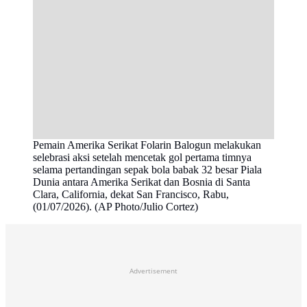
Pemain Amerika Serikat Folarin Balogun melakukan
selebrasi aksi setelah mencetak gol pertama timnya
selama pertandingan sepak bola babak 32 besar Piala
Dunia antara Amerika Serikat dan Bosnia di Santa
Clara, California, dekat San Francisco, Rabu,
(01/07/2026). (AP Photo/Julio Cortez)
Advertisement