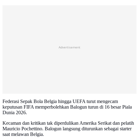
Advertisement
Federasi Sepak Bola Belgia hingga UEFA turut mengecam
keputusan FIFA memperbolehkan Balogun turun di 16 besar Piala
Dunia 2026.
Kecaman dan kritikan tak diperdulikan Amerika Serikat dan pelatih
Mauricio Pochettino. Balogun langsung diturunkan sebagai starter
saat melawan Belgia.