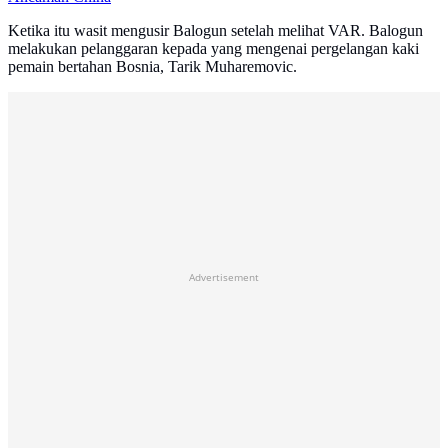
Ketika itu wasit mengusir Balogun setelah melihat VAR. Balogun
melakukan pelanggaran kepada yang mengenai pergelangan kaki
pemain bertahan Bosnia, Tarik Muharemovic.
Advertisement