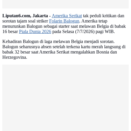
Liputan6.com, Jakarta -
Amerika Serikat
tak peduli kritikan dan
sorotan tajam soal striker
Folarin Balogun
. Amerika tetap
menurunkan Balogun sebagai starter saat melawan Belgia di babak
16 besar
Piala Dunia 2026
pada Selasa (7/7/2026) pagi WIB.
Kehadiran Balogun di laga melawan Belgia menjadi sorotan.
Balogun seharusnya absen setelah terkena kartu merah langsung di
babak 32 besar saat Amerika Serikat mengalahkan Bosnia dan
Herzegovina.