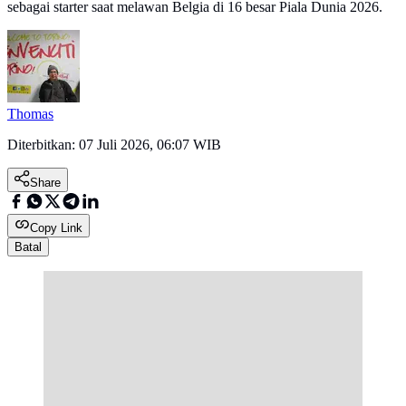
sebagai starter saat melawan Belgia di 16 besar Piala Dunia 2026.
Thomas
Diterbitkan:
07 Juli 2026, 06:07 WIB
Share
Copy Link
Batal