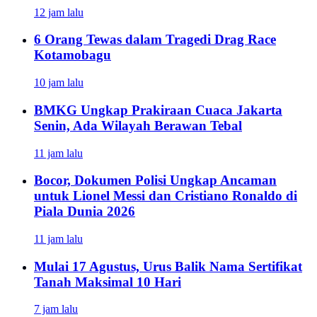
12 jam lalu
6 Orang Tewas dalam Tragedi Drag Race
Kotamobagu
10 jam lalu
BMKG Ungkap Prakiraan Cuaca Jakarta
Senin, Ada Wilayah Berawan Tebal
11 jam lalu
Bocor, Dokumen Polisi Ungkap Ancaman
untuk Lionel Messi dan Cristiano Ronaldo di
Piala Dunia 2026
11 jam lalu
Mulai 17 Agustus, Urus Balik Nama Sertifikat
Tanah Maksimal 10 Hari
7 jam lalu