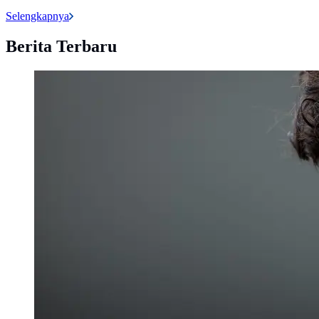
Selengkapnya
Berita Terbaru