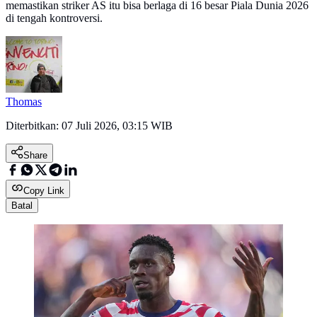
memastikan striker AS itu bisa berlaga di 16 besar Piala Dunia 2026
di tengah kontroversi.
Thomas
Diterbitkan:
07 Juli 2026, 03:15 WIB
Share
Copy Link
Batal