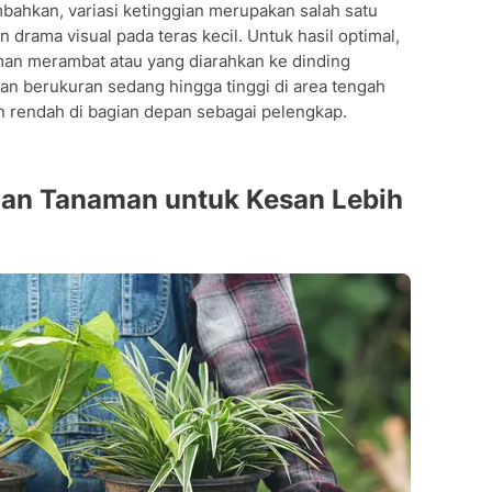
ahkan, variasi ketinggian merupakan salah satu
 drama visual pada teras kecil. Untuk hasil optimal,
man merambat atau yang diarahkan ke dinding
man berukuran sedang hingga tinggi di area tengah
an rendah di bagian depan sebagai pelengkap.
dan Tanaman untuk Kesan Lebih