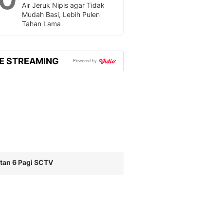
Air Jeruk Nipis agar Tidak
Mudah Basi, Lebih Pulen
Tahan Lama
VE STREAMING
Powered by
tan 6 Pagi SCTV