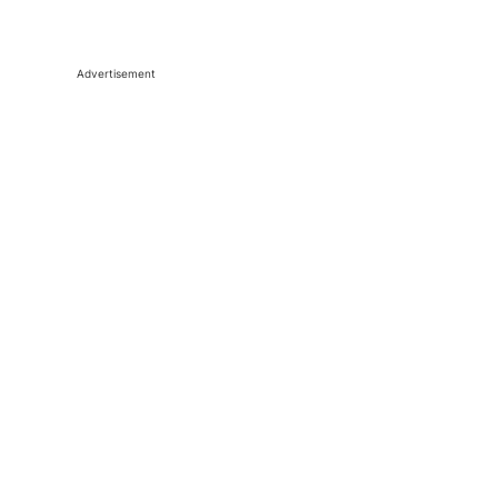
Advertisement