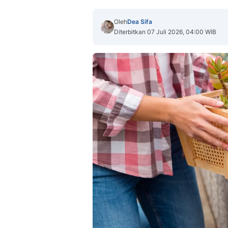
Oleh
Dea Sifa
Diterbitkan 07 Juli 2026, 04:00 WIB