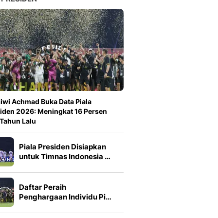
iwi Achmad Buka Data Piala
iden 2026: Meningkat 16 Persen
 Tahun Lalu
Piala Presiden Disiapkan
untuk Timnas Indonesia …
Daftar Peraih
Penghargaan Individu Pi…