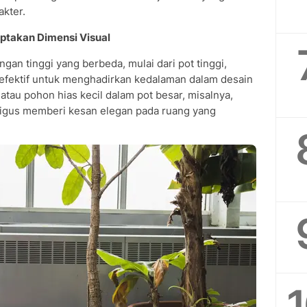
akter.
iptakan Dimensi Visual
n tinggi yang berbeda, mulai dari pot tinggi,
 efektif untuk menghadirkan kedalaman dalam desain
atau pohon hias kecil dalam pot besar, misalnya,
ligus memberi kesan elegan pada ruang yang