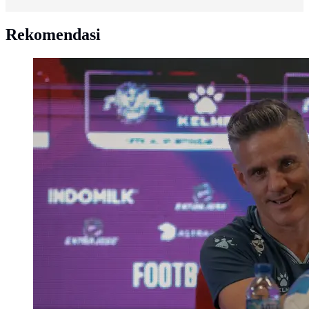
Rekomendasi