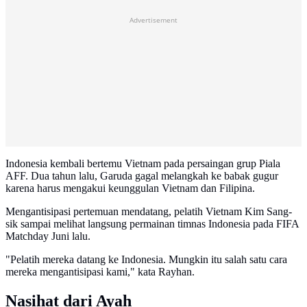
Advertisement
Indonesia kembali bertemu Vietnam pada persaingan grup Piala
AFF. Dua tahun lalu, Garuda gagal melangkah ke babak gugur
karena harus mengakui keunggulan Vietnam dan Filipina.
Mengantisipasi pertemuan mendatang, pelatih Vietnam Kim Sang-
sik sampai melihat langsung permainan timnas Indonesia pada FIFA
Matchday Juni lalu.
"Pelatih mereka datang ke Indonesia. Mungkin itu salah satu cara
mereka mengantisipasi kami," kata Rayhan.
Nasihat dari Ayah