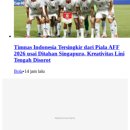
Timnas Indonesia Tersingkir dari Piala AFF
2026 usai Ditahan Singapura, Kreativitas Lini
Tengah Disorot
Bola
•
14 jam lalu
Advertisement