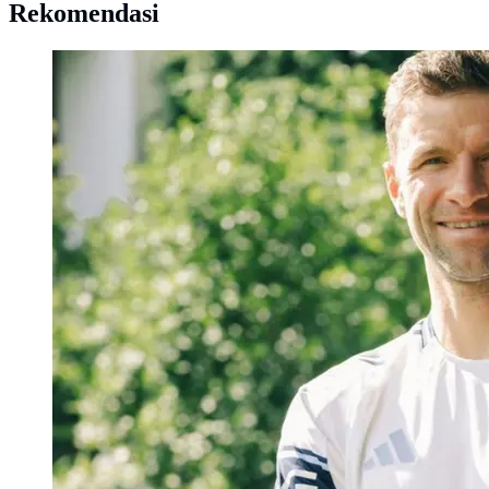
Rekomendasi