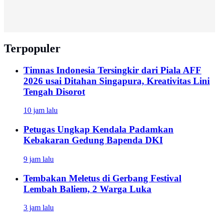
Terpopuler
Timnas Indonesia Tersingkir dari Piala AFF
2026 usai Ditahan Singapura, Kreativitas Lini
Tengah Disorot
10 jam lalu
Petugas Ungkap Kendala Padamkan
Kebakaran Gedung Bapenda DKI
9 jam lalu
Tembakan Meletus di Gerbang Festival
Lembah Baliem, 2 Warga Luka
3 jam lalu