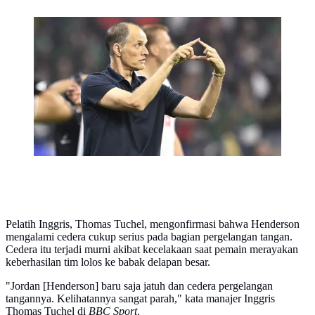
Ekspresi Pelatih Inggris, Thomas Tuchel, saat laga
kontra Meksiko pada 16 besar Piala Dunia 2026, di
Stadion Azteca, Mexico City, Senin (6/7/2026) pagi
WIB. (Alfredo Estrella/AFP)
Pelatih Inggris, Thomas Tuchel, mengonfirmasi bahwa Henderson
mengalami cedera cukup serius pada bagian pergelangan tangan.
Cedera itu terjadi murni akibat kecelakaan saat pemain merayakan
keberhasilan tim lolos ke babak delapan besar.
"Jordan [Henderson] baru saja jatuh dan cedera pergelangan
tangannya. Kelihatannya sangat parah," kata manajer Inggris
Thomas Tuchel di
BBC Sport
.