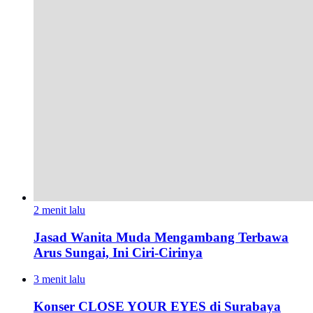
2 menit lalu
Jasad Wanita Muda Mengambang Terbawa
Arus Sungai, Ini Ciri-Cirinya
3 menit lalu
Konser CLOSE YOUR EYES di Surabaya