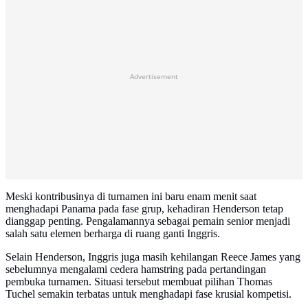
Advertisement
Meski kontribusinya di turnamen ini baru enam menit saat
menghadapi Panama pada fase grup, kehadiran Henderson tetap
dianggap penting. Pengalamannya sebagai pemain senior menjadi
salah satu elemen berharga di ruang ganti Inggris.
Selain Henderson, Inggris juga masih kehilangan Reece James yang
sebelumnya mengalami cedera hamstring pada pertandingan
pembuka turnamen. Situasi tersebut membuat pilihan Thomas
Tuchel semakin terbatas untuk menghadapi fase krusial kompetisi.