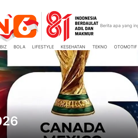
BIZ
BOLA
LIFESTYLE
KESEHATAN
TEKNO
OTOMOTIF
026