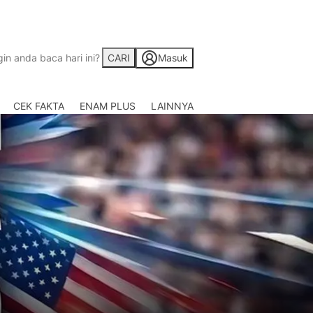
CARI
Masuk
CEK FAKTA
ENAM PLUS
LAINNYA
Saham
Berita Saham, Investas
Indonesia
Crypto
Berita Crypto Hari Ini
TV
Kumpulan Video Berita
Liputan Berita Terkini
Foto
Galeri Photo Menarik B
Di Liputan6.com
Regional