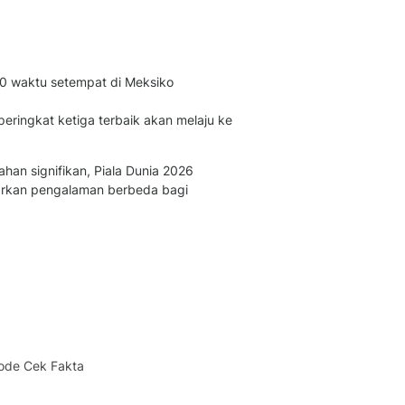
Feeds
Feeds Liputan6: Kumpul
Terbaru Harian
Otosia
.00 waktu setempat di Meksiko
Otosia
Spotlight
peringkat ketiga terbaik akan melaju ke
Berita Terkini, Kabar Te
Dan Dunia - Liputan6.
han signifikan, Piala Dunia 2026
English
arkan pengalaman berbeda bagi
Exploring Knowledge, T
En.Liputan6.com
Disabilitas
Disabilitas Berita Terkini
Harian, Berita Terbaru,
Berita
Berita Hari Ini Politik,
Health
ode Cek Fakta
Kabar Berita Terbaru D
Diet, Herbal Terbaik