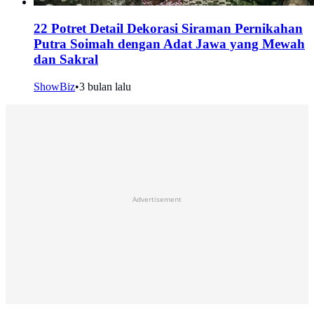
22 Potret Detail Dekorasi Siraman Pernikahan
Putra Soimah dengan Adat Jawa yang Mewah
dan Sakral
ShowBiz
•
3 bulan lalu
Advertisement