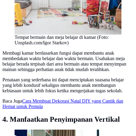
Tempat bermain dan meja belajar di kamar (Foto:
Unsplash.com/Igor Starkov)
Membagi kamar berdasarkan fungsi dapat membantu anak
membedakan waktu belajar dan waktu bermain. Usahakan meja
belajar berada terpisah dari area bermain atau tempat menyimpan
mainan sehingga perhatian anak tidak mudah teralihkan.
Penataan yang sederhana ini dapat menciptakan suasana belajar
yang lebih kondusif sekaligus membantu anak membangun
kebiasaan untuk lebih fokus ketika mengerjakan tugas sekolah.
Baca Juga
Cara Membuat Dekorasi Natal DIY yang Cantik dan
Hemat untuk Pemula
4. Manfaatkan Penyimpanan Vertikal