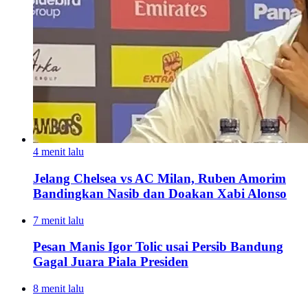
4 menit lalu
Jelang Chelsea vs AC Milan, Ruben Amorim
Bandingkan Nasib dan Doakan Xabi Alonso
7 menit lalu
Pesan Manis Igor Tolic usai Persib Bandung
Gagal Juara Piala Presiden
8 menit lalu