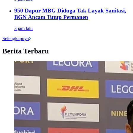
950 Dapur MBG Diduga Tak Layak Sanitasi,
BGN Ancam Tutup Permanen
3 jam lalu
Selengkapnya
Berita Terbaru