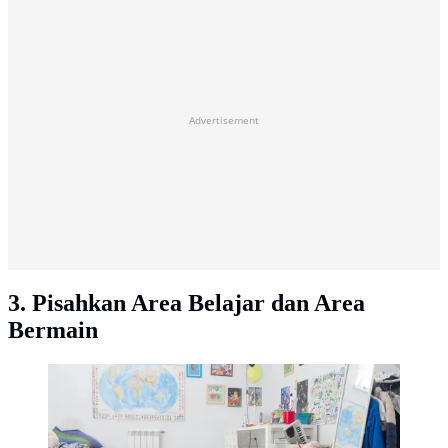
Advertisement
3. Pisahkan Area Belajar dan Area
Bermain