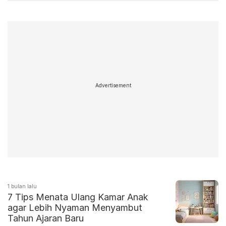
Advertisement
1 bulan lalu
7 Tips Menata Ulang Kamar Anak
agar Lebih Nyaman Menyambut
Tahun Ajaran Baru