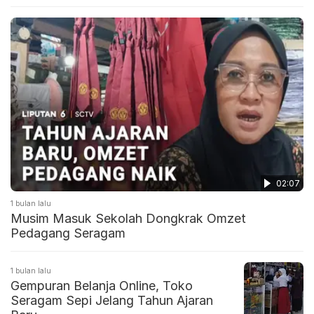
02:07
1 bulan lalu
Musim Masuk Sekolah Dongkrak Omzet
Pedagang Seragam
1 bulan lalu
Gempuran Belanja Online, Toko
Seragam Sepi Jelang Tahun Ajaran