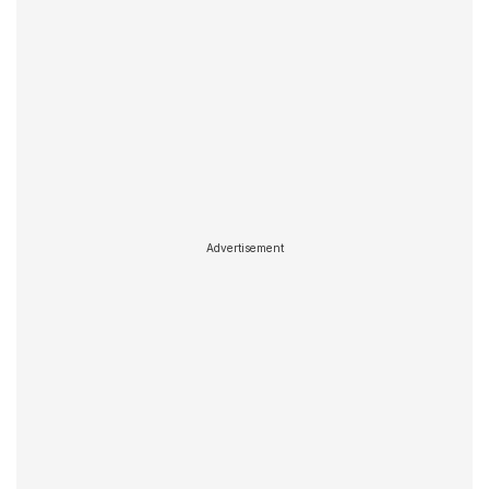
Advertisement