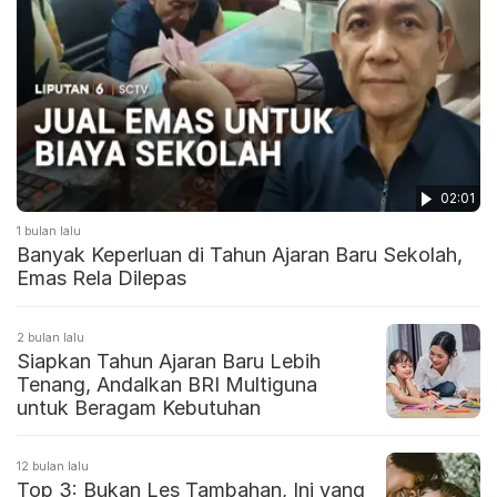
02:01
1 bulan lalu
Banyak Keperluan di Tahun Ajaran Baru Sekolah,
Emas Rela Dilepas
2 bulan lalu
Siapkan Tahun Ajaran Baru Lebih
Tenang, Andalkan BRI Multiguna
untuk Beragam Kebutuhan
12 bulan lalu
Top 3: Bukan Les Tambahan, Ini yang