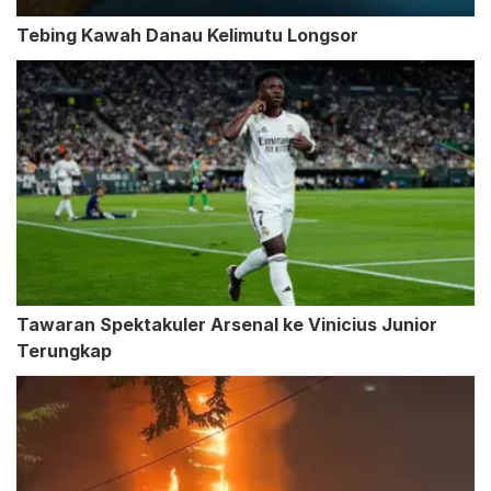
Tebing Kawah Danau Kelimutu Longsor
Tawaran Spektakuler Arsenal ke Vinicius Junior
Terungkap