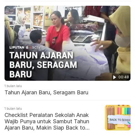
00:48
1 bulan lalu
Tahun Ajaran Baru, Seragam Baru
1 bulan lalu
Checklist Peralatan Sekolah Anak
Wajib Punya untuk Sambut Tahun
Ajaran Baru, Makin Siap Back to
School