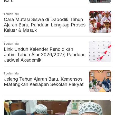
Baru
1 bulan lalu
Cara Mutasi Siswa di Dapodik Tahun
Ajaran Baru, Panduan Lengkap Proses
Keluar & Masuk
1 bulan lalu
Link Unduh Kalender Pendidikan
Jatim Tahun Ajar 2026/2027, Panduan
Jadwal Akademik
1 bulan lalu
Jelang Tahun Ajaran Baru, Kemensos
Matangkan Kesiapan Sekolah Rakyat