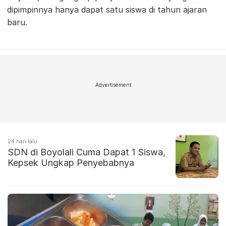
dipimpinnya hanya dapat satu siswa di tahun ajaran
baru.
Advertisement
24 hari lalu
SDN di Boyolali Cuma Dapat 1 Siswa,
Kepsek Ungkap Penyebabnya