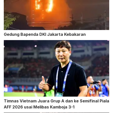
Gedung Bapenda DKI Jakarta Kebakaran
Timnas Vietnam Juara Grup A dan ke Semifinal Piala
AFF 2026 usai Melibas Kamboja 3-1