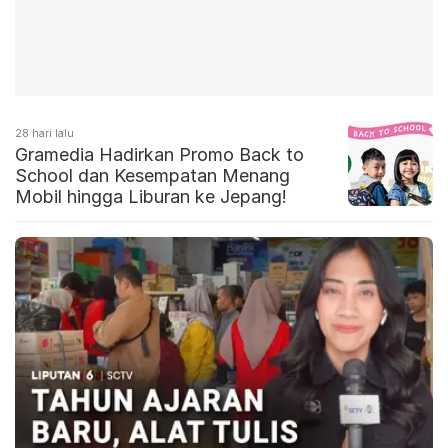
28 hari lalu
Gramedia Hadirkan Promo Back to
School dan Kesempatan Menang
Mobil hingga Liburan ke Jepang!