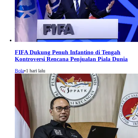
FIFA Dukung Penuh Infantino di Tengah
Kontroversi Rencana Penjualan Piala Dunia
Bola
•
1 hari lalu