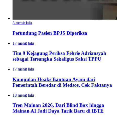
8 menit lalu
Perundung Pasien BPJS Diperiksa
17 menit lalu
Tim 9 Kejagung Periksa Febrie Adriansyah
sebagai Tersangka Sekaligus Saksi TPPU
17 menit lalu
Kumpulan Hoaks Bantuan Ayam dari
Pemerintah Beredar di Medsos, Cek Faktanya
18 menit lalu
Tren Mainan 2026, Dari Blind Box hingga
Mainan AI Jadi Daya Tarik Baru di IBTE