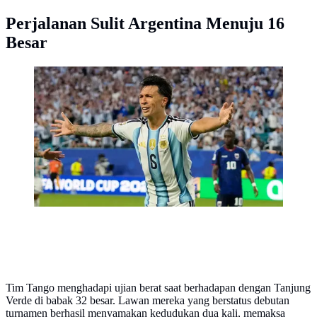
Perjalanan Sulit Argentina Menuju 16
Besar
Pemain Argentina Lisandro Martinez merayakan gol
kedua timnya selama pertandingan sepak bola babak 32
besar Piala Dunia melawan Tanjung Verde di Miami
Gardens, Florida, Jumat, (03/07/2026). (AP
Photo/Lynne Sladky)
Tim Tango menghadapi ujian berat saat berhadapan dengan Tanjung
Verde di babak 32 besar. Lawan mereka yang berstatus debutan
turnamen berhasil menyamakan kedudukan dua kali, memaksa