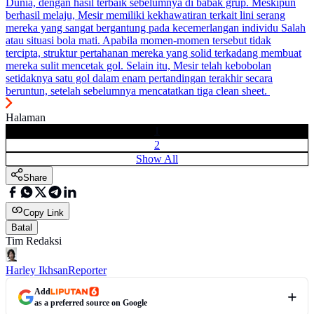
Dunia, dengan hasil terbaik sebelumnya di babak grup. Meskipun
berhasil melaju, Mesir memiliki kekhawatiran terkait lini serang
mereka yang sangat bergantung pada kecemerlangan individu Salah
atau situasi bola mati. Apabila momen-momen tersebut tidak
tercipta, struktur pertahanan mereka yang solid terkadang membuat
mereka sulit mencetak gol. Selain itu, Mesir telah kebobolan
setidaknya satu gol dalam enam pertandingan terakhir secara
beruntun, setelah sebelumnya mencatatkan tiga clean sheet.
Halaman
1
2
Show All
Share
Copy Link
Batal
Tim Redaksi
Harley Ikhsan
Reporter
Add
as a preferred source on Google