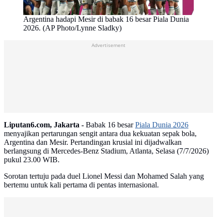
Argentina hadapi Mesir di babak 16 besar Piala Dunia
2026. (AP Photo/Lynne Sladky)
Advertisement
Liputan6.com, Jakarta -
Babak 16 besar
Piala Dunia 2026
menyajikan pertarungan sengit antara dua kekuatan sepak bola,
Argentina dan Mesir. Pertandingan krusial ini dijadwalkan
berlangsung di Mercedes-Benz Stadium, Atlanta, Selasa (7/7/2026)
pukul 23.00 WIB.
Sorotan tertuju pada duel Lionel Messi dan Mohamed Salah yang
bertemu untuk kali pertama di pentas internasional.