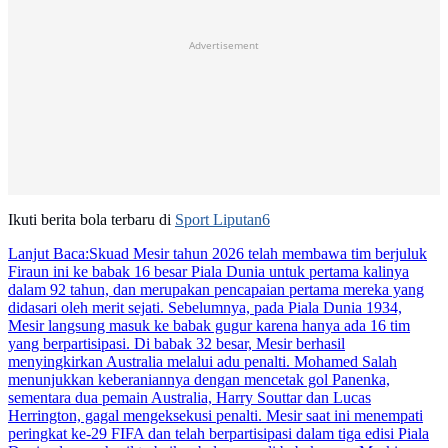
Advertisement
Ikuti berita bola terbaru di
Sport Liputan6
Lanjut Baca:
Skuad Mesir tahun 2026 telah membawa tim berjuluk
Firaun ini ke babak 16 besar Piala Dunia untuk pertama kalinya
dalam 92 tahun, dan merupakan pencapaian pertama mereka yang
didasari oleh merit sejati. Sebelumnya, pada Piala Dunia 1934,
Mesir langsung masuk ke babak gugur karena hanya ada 16 tim
yang berpartisipasi. Di babak 32 besar, Mesir berhasil
menyingkirkan Australia melalui adu penalti. Mohamed Salah
menunjukkan keberaniannya dengan mencetak gol Panenka,
sementara dua pemain Australia, Harry Souttar dan Lucas
Herrington, gagal mengeksekusi penalti. Mesir saat ini menempati
peringkat ke-29 FIFA dan telah berpartisipasi dalam tiga edisi Piala