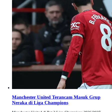
Manchester United Terancam Masuk Grup
Neraka di Liga Champions