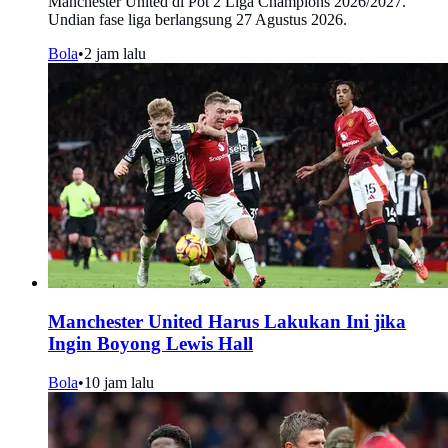
Manchester United di Pot 2 Liga Champions 2026/2027.
Undian fase liga berlangsung 27 Agustus 2026.
Bola
•
2 jam lalu
Manchester United Harus Lakukan Ini jika
Ingin Boyong Lewis Hall
Bola
•
10 jam lalu