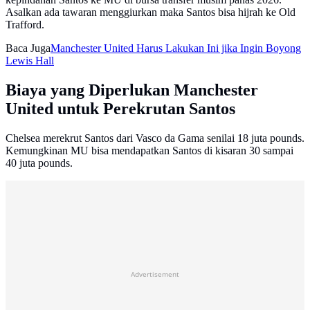
Asalkan ada tawaran menggiurkan maka Santos bisa hijrah ke Old
Trafford.
Baca Juga
Manchester United Harus Lakukan Ini jika Ingin Boyong
Lewis Hall
Biaya yang Diperlukan Manchester
United untuk Perekrutan Santos
Chelsea merekrut Santos dari Vasco da Gama senilai 18 juta pounds.
Kemungkinan MU bisa mendapatkan Santos di kisaran 30 sampai
40 juta pounds.
Advertisement