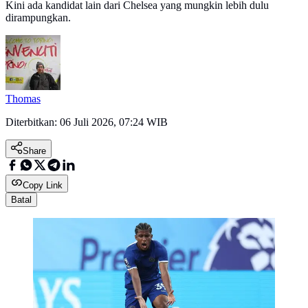
Kini ada kandidat lain dari Chelsea yang mungkin lebih dulu
dirampungkan.
Thomas
Diterbitkan:
06 Juli 2026, 07:24 WIB
Share
Copy Link
Batal