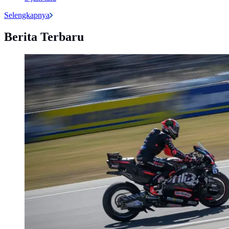
Selengkapnya
Berita Terbaru