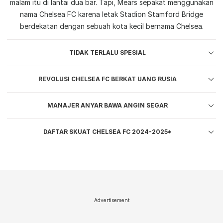
malam itu di lantai dua bar. Tapi, Mears sepakat menggunakan
nama Chelsea FC karena letak Stadion Stamford Bridge
berdekatan dengan sebuah kota kecil bernama Chelsea.
TIDAK TERLALU SPESIAL
REVOLUSI CHELSEA FC BERKAT UANG RUSIA
MANAJER ANYAR BAWA ANGIN SEGAR
DAFTAR SKUAT CHELSEA FC 2024-2025*
Advertisement