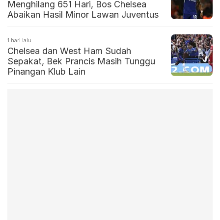
Menghilang 651 Hari, Bos Chelsea
Abaikan Hasil Minor Lawan Juventus
1 hari lalu
Chelsea dan West Ham Sudah
Sepakat, Bek Prancis Masih Tunggu
Pinangan Klub Lain