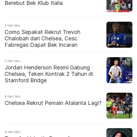
Berebut Bek Klub Italia
3 hari lalu
Como Sepakat Rekrut Trevoh
Chalobah dari Chelsea, Cesc
Fabregas Dapat Bek Incaran
3 hari lalu
Jordan Henderson Resmi Gabung
Chelsea, Teken Kontrak 2 Tahun di
Stamford Bridge
4 hari lalu
Chelsea Rekrut Pemain Atalanta Lagi?
4 hari lalu