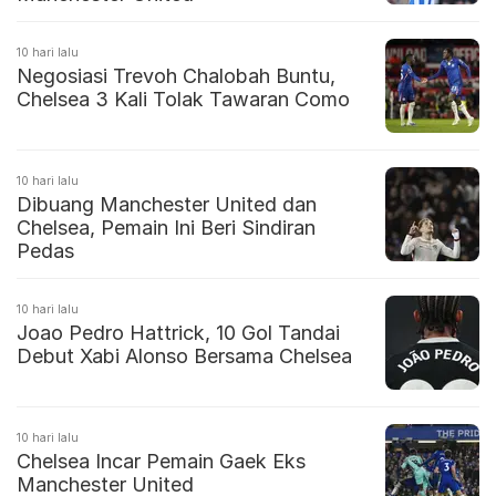
10 hari lalu
Negosiasi Trevoh Chalobah Buntu,
Chelsea 3 Kali Tolak Tawaran Como
10 hari lalu
Dibuang Manchester United dan
Chelsea, Pemain Ini Beri Sindiran
Pedas
10 hari lalu
Joao Pedro Hattrick, 10 Gol Tandai
Debut Xabi Alonso Bersama Chelsea
10 hari lalu
Chelsea Incar Pemain Gaek Eks
Manchester United