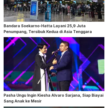
Bandara Soekarno-Hatta Layani 25,9 Juta
Penumpang, Tersibuk Kedua di Asia Tenggara
Pasha Ungu Ingin Kiesha Alvaro Sarjana, Siap Biayai
Sang Anak ke Mesir