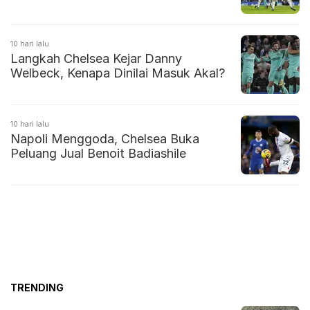
10 hari lalu
Langkah Chelsea Kejar Danny
Welbeck, Kenapa Dinilai Masuk Akal?
10 hari lalu
Napoli Menggoda, Chelsea Buka
Peluang Jual Benoit Badiashile
TRENDING