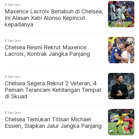
8 hari lalu
Maxence Lacroix Berlabuh di Chelsea,
Ini Alasan Xabi Alonso Kepincut
kepadanya
8 hari lalu
Chelsea Resmi Rekrut Maxence
Lacroix, Kontrak Jangka Panjang
8 hari lalu
Chelsea Segera Rekrut 2 Veteran, 4
Pemain Terancam Kehilangan Tempat
di Skuad
8 hari lalu
Chelsea Temukan Titisan Michael
Essien, Siapkan Jalur Jangka Panjang