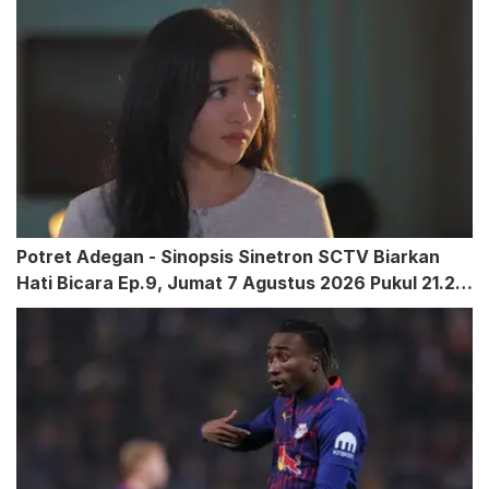
Potret Adegan - Sinopsis Sinetron SCTV Biarkan
Hati Bicara Ep.9, Jumat 7 Agustus 2026 Pukul 21.20
WIB