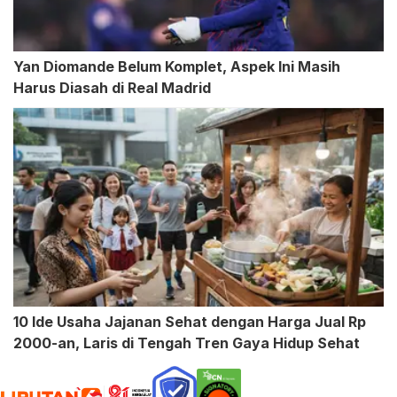
Yan Diomande Belum Komplet, Aspek Ini Masih
Harus Diasah di Real Madrid
10 Ide Usaha Jajanan Sehat dengan Harga Jual Rp
2000-an, Laris di Tengah Tren Gaya Hidup Sehat