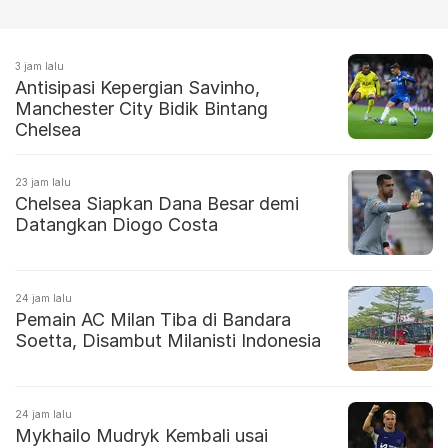
3 jam lalu
Antisipasi Kepergian Savinho,
Manchester City Bidik Bintang
Chelsea
23 jam lalu
Chelsea Siapkan Dana Besar demi
Datangkan Diogo Costa
24 jam lalu
Pemain AC Milan Tiba di Bandara
Soetta, Disambut Milanisti Indonesia
24 jam lalu
Mykhailo Mudryk Kembali usai