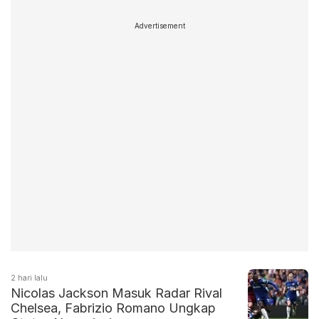
Advertisement
2 hari lalu
Nicolas Jackson Masuk Radar Rival
Chelsea, Fabrizio Romano Ungkap