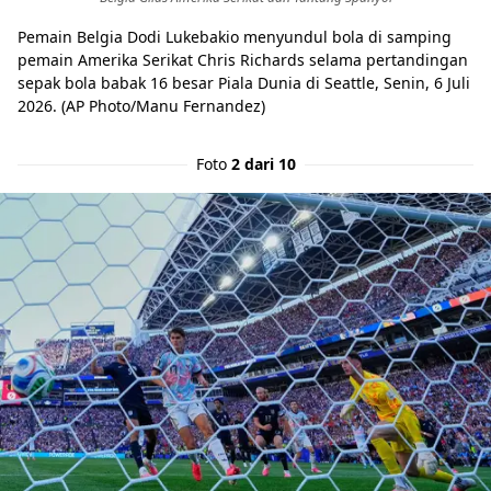
Pemain Belgia Dodi Lukebakio menyundul bola di samping
pemain Amerika Serikat Chris Richards selama pertandingan
sepak bola babak 16 besar Piala Dunia di Seattle, Senin, 6 Juli
2026. (AP Photo/Manu Fernandez)
Foto
2 dari 10