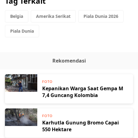
Tag Terkait
Belgia
Amerika Serikat
Piala Dunia 2026
Piala Dunia
Rekomendasi
FOTO
Kepanikan Warga Saat Gempa M
7,4 Guncang Kolombia
FOTO
Karhutla Gunung Bromo Capai
550 Hektare