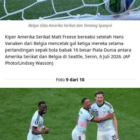
Belgia Gilas Amerika Serikat dan Tantang Spanyol
Kiper Amerika Serikat Matt Freese bereaksi setelah Hans
Vanaken dari Belgia mencetak gol ketiga mereka selama
pertandingan sepak bola babak 16 besar Piala Dunia antara
Amerika Serikat dan Belgia di Seattle, Senin, 6 Juli 2026. (AP
Photo/Lindsey Wasson)
Foto
9 dari 10