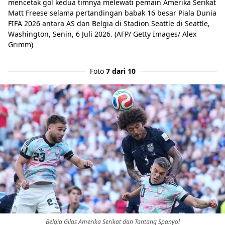
mencetak gol kedua timnya melewati pemain Amerika Serikat
Matt Freese selama pertandingan babak 16 besar Piala Dunia
FIFA 2026 antara AS dan Belgia di Stadion Seattle di Seattle,
Washington, Senin, 6 Juli 2026. (AFP/ Getty Images/ Alex
Grimm)
Foto
7 dari 10
Belgia Gilas Amerika Serikat dan Tantang Spanyol