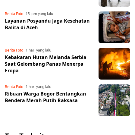
Berita Foto
15 jam yang lalu
Layanan Posyandu Jaga Kesehatan
Balita di Aceh
Berita Foto
1 hari yang lalu
Kebakaran Hutan Melanda Serbia
Saat Gelombang Panas Menerpa
Eropa
Berita Foto
1 hari yang lalu
Ribuan Warga Bogor Bentangkan
Bendera Merah Putih Raksasa