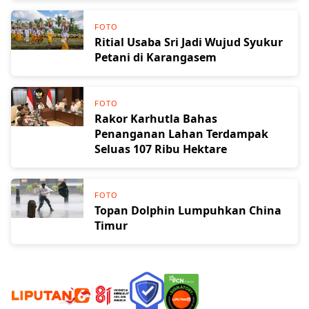
FOTO
Ritial Usaba Sri Jadi Wujud Syukur
Petani di Karangasem
FOTO
Rakor Karhutla Bahas
Penanganan Lahan Terdampak
Seluas 107 Ribu Hektare
FOTO
Topan Dolphin Lumpuhkan China
Timur