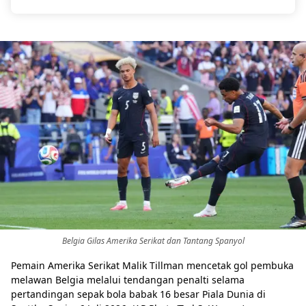
Belgia Gilas Amerika Serikat dan Tantang Spanyol
Pemain Amerika Serikat Malik Tillman mencetak gol pembuka
melawan Belgia melalui tendangan penalti selama
pertandingan sepak bola babak 16 besar Piala Dunia di