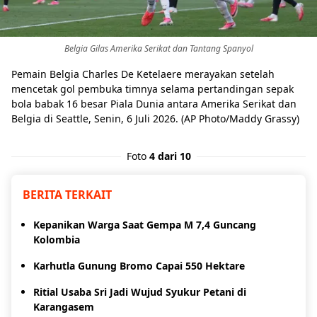
Belgia Gilas Amerika Serikat dan Tantang Spanyol
Pemain Belgia Charles De Ketelaere merayakan setelah
mencetak gol pembuka timnya selama pertandingan sepak
bola babak 16 besar Piala Dunia antara Amerika Serikat dan
Belgia di Seattle, Senin, 6 Juli 2026. (AP Photo/Maddy Grassy)
Foto
4 dari 10
BERITA TERKAIT
Kepanikan Warga Saat Gempa M 7,4 Guncang
Kolombia
Karhutla Gunung Bromo Capai 550 Hektare
Ritial Usaba Sri Jadi Wujud Syukur Petani di
Karangasem