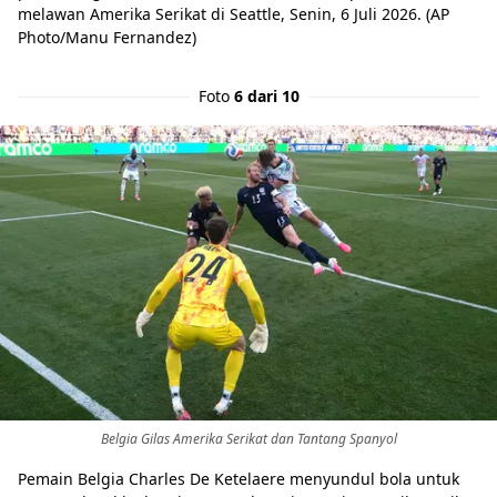
melawan Amerika Serikat di Seattle, Senin, 6 Juli 2026. (AP
Photo/Manu Fernandez)
Foto
6 dari 10
Belgia Gilas Amerika Serikat dan Tantang Spanyol
Pemain Belgia Charles De Ketelaere menyundul bola untuk