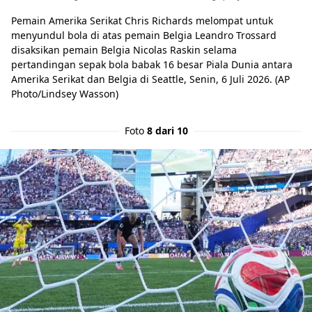
Pemain Amerika Serikat Chris Richards melompat untuk
menyundul bola di atas pemain Belgia Leandro Trossard
disaksikan pemain Belgia Nicolas Raskin selama
pertandingan sepak bola babak 16 besar Piala Dunia antara
Amerika Serikat dan Belgia di Seattle, Senin, 6 Juli 2026. (AP
Photo/Lindsey Wasson)
Foto
8 dari 10