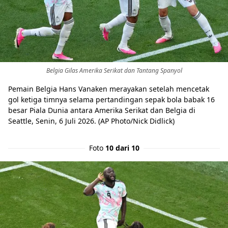
Belgia Gilas Amerika Serikat dan Tantang Spanyol
Pemain Belgia Hans Vanaken merayakan setelah mencetak
gol ketiga timnya selama pertandingan sepak bola babak 16
besar Piala Dunia antara Amerika Serikat dan Belgia di
Seattle, Senin, 6 Juli 2026. (AP Photo/Nick Didlick)
Foto
10 dari 10