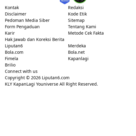
Kontak
Redaksi
Disclaimer
Kode Etik
Pedoman Media Siber
Sitemap
Form Pengaduan
Tentang Kami
Karir
Metode Cek Fakta
Hak Jawab dan Koreksi Berita
Liputan6
Merdeka
Bola.com
Bola.net
Fimela
Kapanlagi
Brilio
Connect with us
Copyright © 2026
Liputan6.com
KLY KapanLagi Youniverse All Right Reserved.